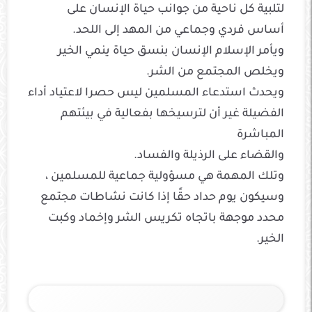
لتلبية كل ناحية من جوانب حياة الإنسان على
أساس فردي وجماعي من المهد إلى اللحد.
ويأمر الإسلام الإنسان بنسق حياة ينمي الخير
ويخلص المجتمع من الشر.
ويحدث استدعاء المسلمين ليس حصرا لاعتياد أداء
الفضيلة غير أن لترسيخها بفعالية في بيئتهم
المباشرة
والقضاء على الرذيلة والفساد.
وتلك المهمة هي مسؤولية جماعية للمسلمين ،
وسيكون يوم حداد حقًا إذا كانت نشاطات مجتمع
محدد موجهة باتجاه تكريس الشر وإخماد وكبت
الخير.