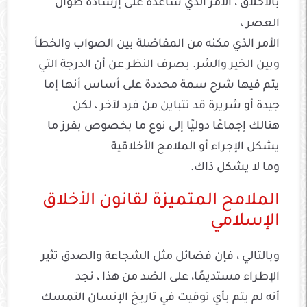
بالأخلاق ، الأمر الذي ساعده على إرشاده طوال
العصر ،
الأمر الذي مكنه من المفاضلة بين الصواب والخطأ
وبين الخير والشر. بصرف النظر عن أن الدرجة التي
يتم فيها شرح سمة محددة على أساس أنها إما
جيدة أو شريرة قد تتباين من فرد لآخر ، لكن
هنالك إجماعًا دوليًا إلى نوع ما بخصوص بفرز ما
يشكل الإجراء أو الملامح الأخلاقية
وما لا يشكل ذاك.
الملامح المتميزة لقانون الأخلاق
الإسلامي
وبالتالي ، فإن فضائل مثل الشجاعة والصدق تثير
الإطراء مستديمًا، على الضد من هذا ، نجد
أنه لم يتم بأي توقيت في تاريخ الإنسان التمسك