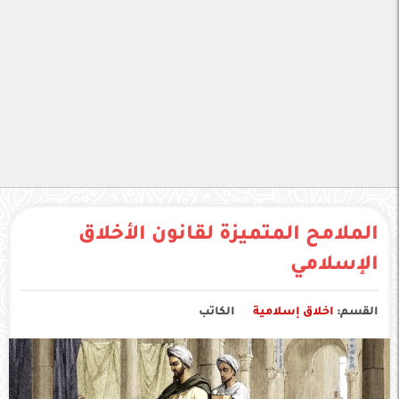
الملامح المتميزة لقانون الأخلاق
الإسلامي
القسم:
اخلاق إسلامية
الكاتب