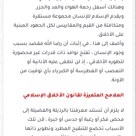
وهنالك أسفل رحمة الهواء والمد والجزر.
ويقدم الإسلام للإنسان مجموعة مستقرة
ومتكافئة من القيم والمقاييس لكل الجهود المبنية
على الأخلاق.
وأضف إلى هذا ، في إثبات أن رضا الله مقصد بسبب
وجود الإنسان ، تفتح نوافذ ذات قدرات غير محصورة
لتطوره الأخلاقي ، إذ لن تطغى عليه الأنانية أو
التعصب أو الغطرسة أو الكبرياء بأي توقيت من
الآونة.
الملامح المتميزة لقانون الأخلاق الإسلامي
لا يلزم أن تستند معرفتنا بالرذيلة والفضيلة إلى
محض فكر أو رغبة أو حدس أو خبرة ، لأن تلك
الأسباب تخضع للتنقيح المطرد وتطوير ذاتها