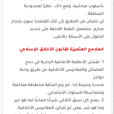
بأسلوب مباشرة. ومع ذاك ، نظرًا لمحدودية
المنطقة ،
لن نتمكن من التطرق إلى تلك القضايا سوى بإيجاز
صارم. ستعمل النقط اللاحقة على تحديد
الحلول على الأسئلة بالأعلى:
الملامح المتميزة لقانون الأخلاق الإسلامي
1. تفشل الأنظمة الأخلاقية الجارية في دمج
الفضائل والمقاييس الأخلاقية عن طريق وحط
حواجز
محددة ونتيجة لذا ، لم يتم اضافة مخططة متكافئة
ومتماسكة للسلوك الاجتماعي.
2. يمنح كل نسق أخلاقي شرحًا متباينًا لما هو خير
وما هو شر ، ومن ثم تتباين المقاييس الأخلاقية.