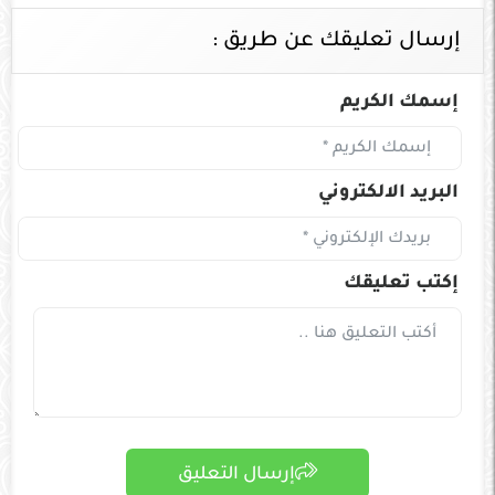
إرسال تعليقك عن طريق :
إسمك الكريم
البريد الالكتروني
إكتب تعليقك
إرسال التعليق