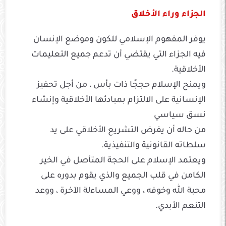
الجزاء وراء الأخلاق
يوفر المفهوم الإسلامي للكون وموضع الإنسان
فيه الجزاء التي يقتضي أن تدعم جميع التعليمات
الأخلاقية.
ويمنح الإسلام حججًا ذات بأس ، من أجل تحفيز
الإنسانية على الالتزام بمبادئها الأخلاقية وإنشاء
نسق سياسي
من حاله أن يفرض التشريع الأخلاقي على يد
سلطاته القانونية والتنفيذية.
ويعتمد الإسلام على الحجة المتأصل في الخير
الكامن في قلب الجميع والذي يقوم بدوره على
محبة الله وخوفه ، ووعي المساءلة الآخرة ، ووعد
التنعم الأبدي.