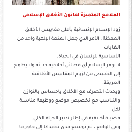
الملامح المتميزة لقانون الأخلاق الإسلامي
زود الإسلام الإنسانية بأعلى مقاييس الأخلاق
الممكنة ، الأمر الذي جعل المتعة الإلهية واحد من
الغايات
الأساسية للإنسان في الحياة.
لا يوفر الإسلام أي فضائل أخلاقية حديثة ولا يطمح
إلى التقليص من لزوم المقاييس الأخلاقية
العريقة.
ويحدث التصرف مع الأخلاق بإحساس بالتوازن
والتناسب مع تخصيص موضع ووظيفة مناسبة
لكل
فضيلة أخلاقية في إطار تدبير الحياة الكلي.
وفي الواقع ، تم توسيع مدى تنفيذها إلى حاجز ما