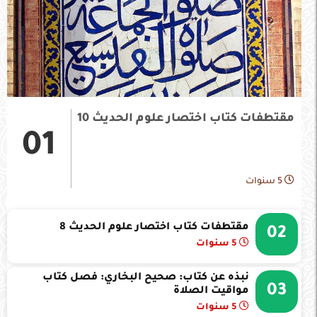
مقتطفات كتاب اختصار علوم الحديث 10
01
5 سنوات
مقتطفات كتاب اختصار علوم الحديث 8
02
5 سنوات
نبذه عن كتاب: صحيح البخاري: فصل كتاب
03
مواقيت الصلاة
5 سنوات