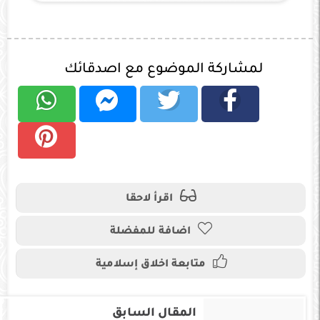
لمشاركة الموضوع مع اصدقائك
اقرأ لاحقا
اضافة للمفضلة
متابعة اخلاق إسلامية
المقال السابق