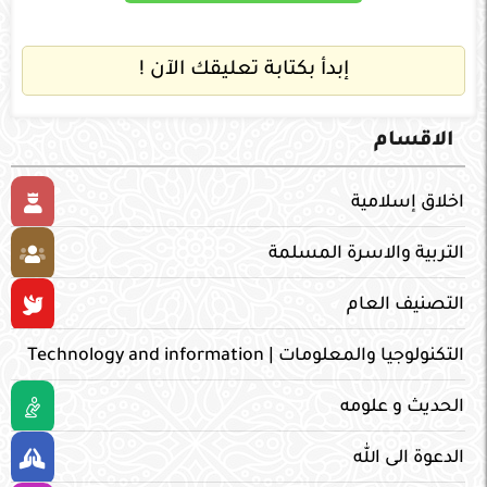
إبدأ بكتابة تعليقك الآن !
الاقسام
اخلاق إسلامية
التربية والاسرة المسلمة
التصنيف العام
التكنولوجيا والمعلومات | Technology and information
الحديث و علومه
الدعوة الى الله