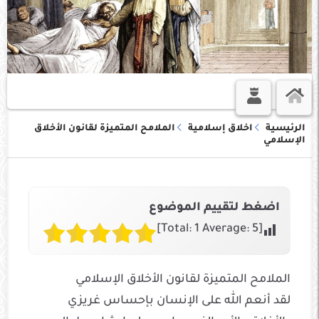
الرئيسية
اخلاق إسلامية
الملامح المتميزة لقانون الأخلاق
الإسلامي
اضغط لتقييم الموضوع
]
1
Average:
5
[Total:
الملامح المتميزة لقانون الأخلاق الإسلامي
لقد أنعم الله على الإنسان بإحساس غريزي