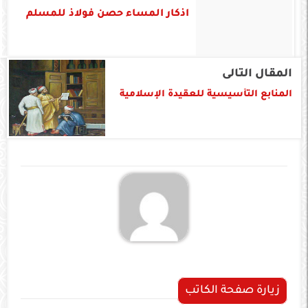
اذكار المساء حصن فولاذ للمسلم
المقال التالى
المنابع التأسيسية للعقيدة الإسلامية
زيارة صفحة الكاتب