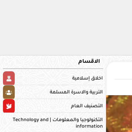
الاقسام
اخلاق إسلامية
التربية والاسرة المسلمة
التصنيف العام
التكنولوجيا والمعلومات | Technology and
information