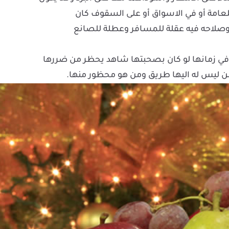
 للعامة أو في الاسواق أو على السقوف كان
ه وصلاحه فيه عقلة للمسافر وعطلة للصانع
ة في زمانها لو كان بصحبتها شاهد يحظر من ضررها
ا من ليس له اليها طريق ومن هو محظور منها.