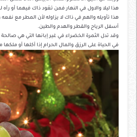
هذا ليلا والاول في النهار فمن تعَود ذاك فيهما أو رآه
هذا تأويله والهم في ذاك لا يزاوله لأن المطر مع نفع
أسفل الرياح والقطر والهدم والطين.
وقد تدل الثمرة الخضراء في غير إبانها التي هي صالح
في الحياة على الرزق والمال الحرام إذا أكلها أو ملكه