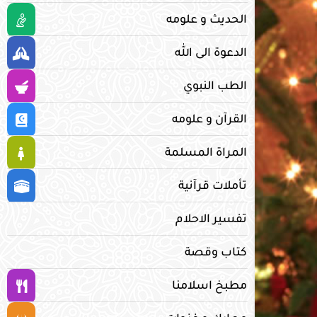
الحديث و علومه
الدعوة الى الله
الطب النبوي
القرآن و علومه
المراة المسلمة
تأملات قرآنية
تفسير الاحلام
كتاب وقصة
مطبخ اسلامنا