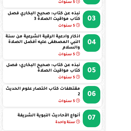
5 سنوات
نبذه عن كتاب: صحيح البخاري فصل
03
كتاب مواقيت الصلاة 3
5 سنوات
اذكار وادعية الرقية الشرعية من سنة
04
النبي المصطفى عليه أفضل الصلاة
والسلام
5 سنوات
نبذه عن كتاب: صحيح البخاري: فصل
05
كتاب مواقيت الصلاة
5 سنوات
مقتطفات كتاب اختصار علوم الحديث
06
2
5 سنوات
أنواع الأحاديث النبوية الشريفة
07
سنة واحدة