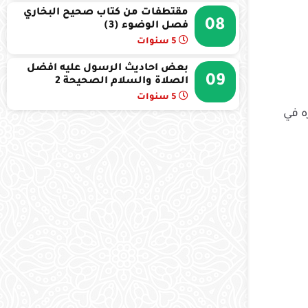
مقتطفات من كتاب صحيح البخاري
08
فصل الوضوء (3)
5 سنوات
بعض احاديث الرسول عليه افضل
09
الصلاة والسلام الصحيحة 2
5 سنوات
ه في