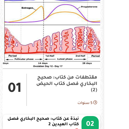
مقتطفات من كتاب: صحيح
البخاري فصل كتاب الحيض
01
(2)
5 سنوات
نبذة عن كتاب: صحيح البخاري فصل
02
كتاب العيدين 2