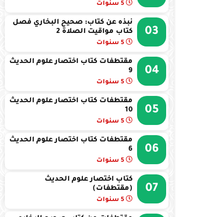
5 سنوات
نبذه عن كتاب: صحيح البخاري فصل
03
كتاب مواقيت الصلاة 2
5 سنوات
مقتطفات كتاب اختصار علوم الحديث
04
9
5 سنوات
مقتطفات كتاب اختصار علوم الحديث
05
10
5 سنوات
مقتطفات كتاب اختصار علوم الحديث
06
6
5 سنوات
كتاب اختصار علوم الحديث
07
(مقتطفات)
5 سنوات