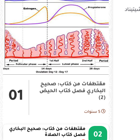
 تشيتيناد
مقتطفات من كتاب: صحيح
البخاري فصل كتاب الحيض
01
(2)
5 سنوات
مقتطفات من كتاب: صحيح البخاري
02
فصل كتاب الصلاة