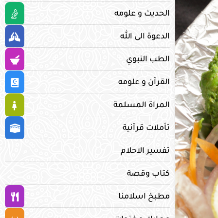
الحديث و علومه
الدعوة الى الله
الطب النبوي
القرآن و علومه
المراة المسلمة
تأملات قرآنية
تفسير الاحلام
كتاب وقصة
مطبخ اسلامنا