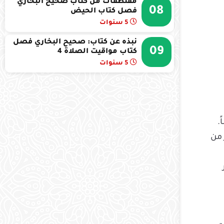
مقتطفات من كتاب صحيح البخاري
08
فصل كتاب الحيض
5 سنوات
نبذه عن كتاب: صحيح البخاري فصل
09
كتاب مواقيت الصلاة 4
5 سنوات
.
 من