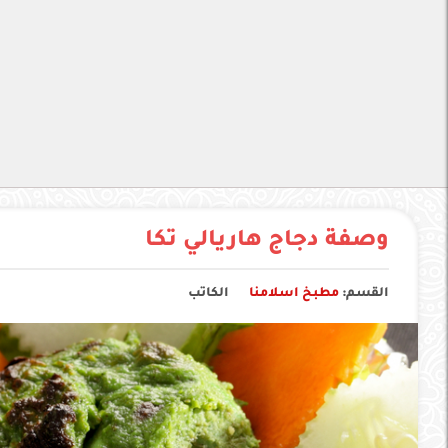
وصفة دجاج هاريالي تكا
القسم:
مطبخ اسلامنا
الكاتب