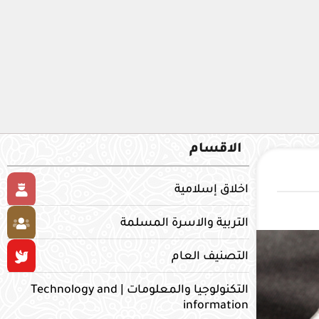
الاقسام
اخلاق إسلامية
التربية والاسرة المسلمة
التصنيف العام
التكنولوجيا والمعلومات | Technology and
information