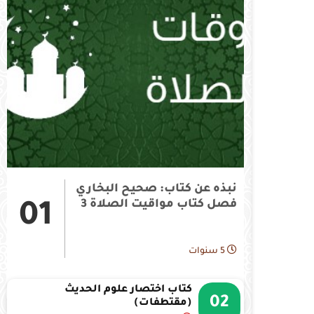
نبذه عن كتاب: صحيح البخاري
فصل كتاب مواقيت الصلاة 3
01
5 سنوات
كتاب اختصار علوم الحديث
02
(مقتطفات)