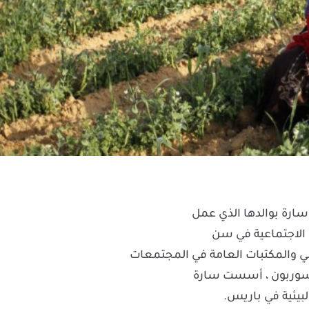
ارة بوالدها الذي عمل
 الاجتماعية في سن
لي والمكتبات العامة في المجتمعات
سوربون ، أسست سارة