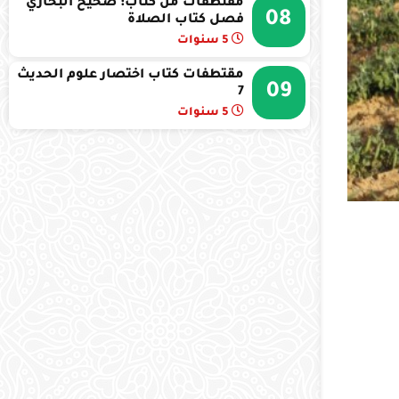
مقتطفات من كتاب: صحيح البخاري
08
فصل كتاب الصلاة
5 سنوات
مقتطفات كتاب اختصار علوم الحديث
09
7
5 سنوات