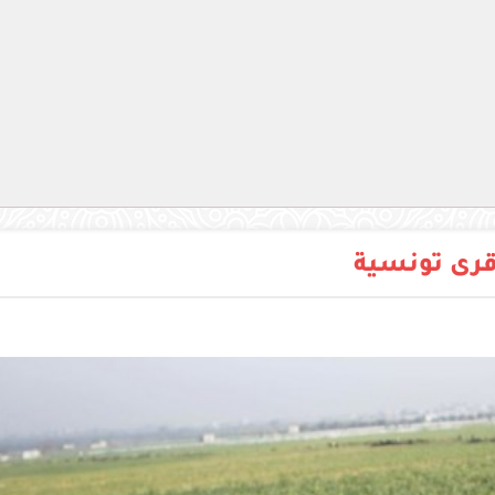
قرى تونسية