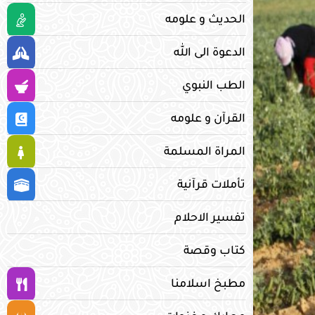
الحديث و علومه
الدعوة الى الله
الطب النبوي
القرآن و علومه
المراة المسلمة
تأملات قرآنية
تفسير الاحلام
كتاب وقصة
مطبخ اسلامنا