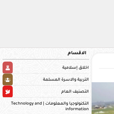
الاقسام
اخلاق إسلامية
التربية والاسرة المسلمة
التصنيف العام
التكنولوجيا والمعلومات | Technology and
information