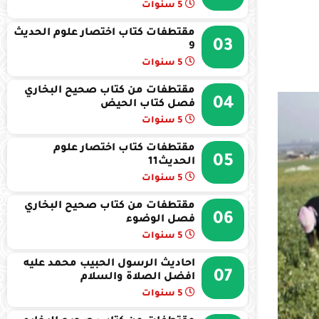
5 سنوات
مقتطفات كتاب اختصار علوم الحديث
03
9
5 سنوات
مقتطفات من كتاب صحيح البخاري
04
فصل كتاب الحيض
5 سنوات
مقتطفات كتاب اختصار علوم
05
الحديث11
5 سنوات
مقتطفات من كتاب صحيح البخاري
06
فصل الوضوء
5 سنوات
احاديث الرسول الحبيب محمد عليه
07
افضل الصلاة والسلام
5 سنوات