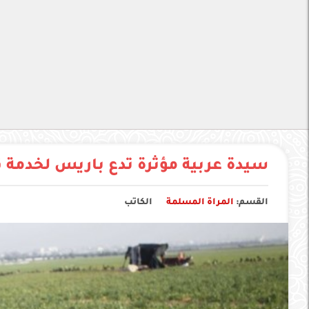
سيدة عربية مؤثرة تدع باريس لخدمة 
القسم:
المراة المسلمة
الكاتب