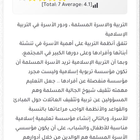
]
7
Average:
4.1
[Total:
التربية والاسرة المسلمة ، ودور الأسرة في التربية
الإسلامية
تتفق أنظمة التربية على أهمية الأسرة في تنشئة
أبنائها وأفرادها وعلى دورها الكبير في المجتمع،
وبما أن التربية الإسلامية تريد الأسرة المسلمة أن
تكون مؤسسة تربوية إسلامية وليست مجرد
مؤسسة منفصلة عن أفرادها .. جعل التعليم
مهمته تثقيف شيوخ الجالية المسلمة وهم
المسؤولين عن تربية وتثقيف العائلات حول المبادئ
والقواعد والأنظمة الواجب مراعاتها بالنسبة
للأسرة، وبالتالي إنشاء مؤسسة تعليمية إسلامية
مناسبة للأطفال والشباب، على أن يكون مؤسسي
الأسرة المسلمة هم الوالدين من خلال أدوارهم