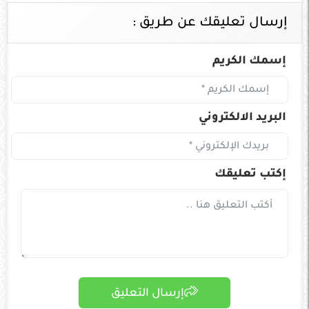
إرسال تعليقك عن طريق :
إسمك الكريم
البريد الالكتروني
إكتب تعليقك
إرسال التعليق