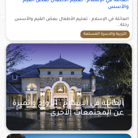
العائلة في الإسلام : تعليم الأطفال بعض القيم
والأسس
العائلة في الإسلام : تعليم الأطفال بعض القيم والأسس
رحلة..
التربية والاسرة المسلمة
العائلة في الإسلام : الزواج و تميزة
عن المجتمعات الأخرى
التربية والاسرة المسلمة