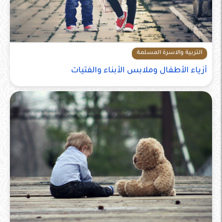
التربية والاسرة المسلمة
أزياء الأطفال وملابس الأبناء والفتيات