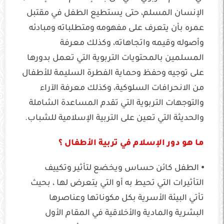
الإنسان المسلم، حتى يستطيع الطفل في مقتبل
عمره بأن يتعرف على مفهومه ومتطلباته ومبادئه
وأصوله وقيمه واتجاهاته، وكذلك معرفة
المسلمين بالمحتويات التربوية التي تعمل بدورها
على توجيه وحفظ وحماية الفطرة السليمة للأطفال
من الانحرافات السلوكية، وكذلك معرفة الآراء
والتوجهات التربوية التي تقدم المساعدة الشاملة
والحديثة التي تعين على التربية الإسلامية للشباب.
ما هو دور الإسلام في تربية الأطفال ؟
⦁ الطفل كائن حساس ويخضع لتأثير وتكييف
التأثيرات التي تحيط به أو التي يتعرض لها ، بحيث
تأتي البيئة الأسرية بكل مكوناتها وعناصرها
البشرية والمادية والأخلاقية في المقام الأول