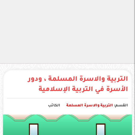
التربية والاسرة المسلمة ، ودور
الأسرة في التربية الإسلامية
القسم:
التربية والاسرة المسلمة
الكاتب