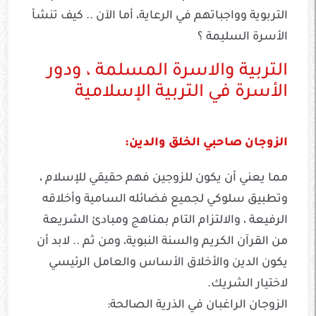
التربوية وواجباتهم في الرعاية، أما الآن .. كيف تنشأ
الأسرة السليمة ؟
التربية والاسرة المسلمة ، ودور
الأسرة في التربية الإسلامية
الزوجان صاحبي الخلق والدين:
مما يعني أن يكون للزوجين فهم حقيقي للإسلام ،
وتطبيق سلوكي لجميع فضائله السامية وأخلاقه
الرفيعة ، والالتزام التام بمناهج ومبادئ الشريعة
من القرآن الكريم والسنة النبوية، ومن ثم .. لابد أن
يكون الدين والأخلاق الأساس والعامل الرئيسي
لاختيار الشريك.
الزوجان الراغبان في الذرية الصالحة: