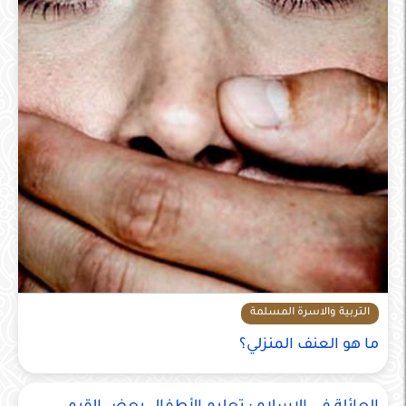
التربية والاسرة المسلمة
ما هو العنف المنزلي؟