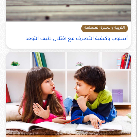
التربية والاسرة المسلمة
أسلوب وكيفية التصرف مع اختلال طيف التوحد