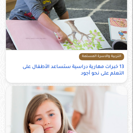
التربية والاسرة المسلمة
13 خبرات مهارية دراسية ستساعد الأطفال على
التعلم على نحو أجود