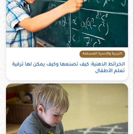
التربية والاسرة المسلمة
الخرائط الذهنية: كيف تصنعها وكيف يمكن لها ترقية
تعلم الأطفال