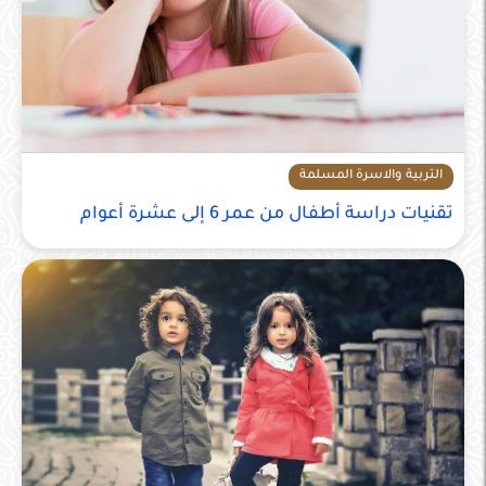
التربية والاسرة المسلمة
تقنيات دراسة أطفال من عمر 6 إلى عشرة أعوام