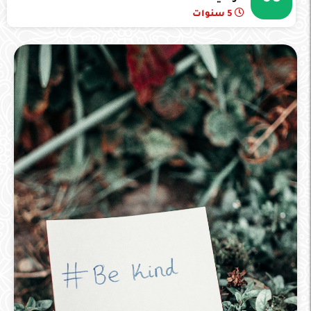
5 سنوات