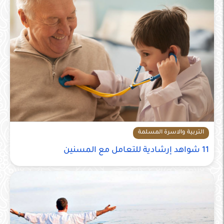
التربية والاسرة المسلمة
11 شواهد إرشادية للتعامل مع المسنين