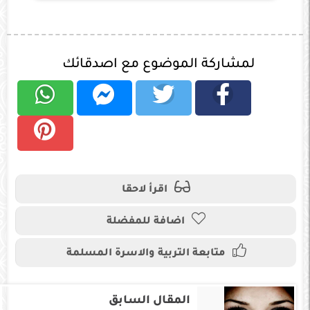
لمشاركة الموضوع مع اصدقائك
اقرأ لاحقا
اضافة للمفضلة
متابعة التربية والاسرة المسلمة
المقال السابق