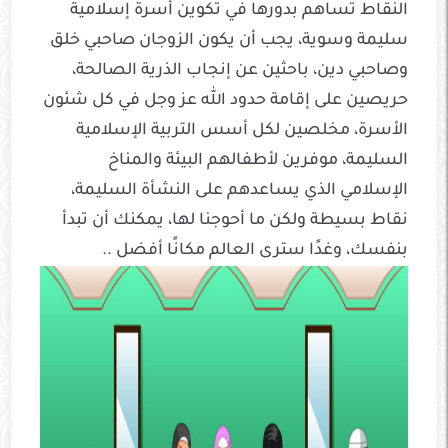
النقاط تساهم بدورها في تكوين أسرة إسلامية
سليمة وسوية، يجب أن يكون الزوجان صاحبي خلق
وصاحبي دين، باحثين عن إنجاب الذرية الصالحة،
حريصين على إقامة حدود الله عز وجل في كل شئون
الأسرة، مخلصين لكل أسس التربية الإسلامية
السليمة، موفرين لأطفالهم البيئة والمناخ
الإسلامي الذي يساعدهم على النشأة السليمة،
نقاط بسيطة ولكن ما أحوجنا لها، يمكنك أن تبدأ
بنفسك، وغدًا سترى العالم مكانًا أفضل ..