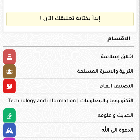
إبدأ بكتابة تعليقك الآن !
الاقسام
اخلاق إسلامية
التربية والاسرة المسلمة
التصنيف العام
التكنولوجيا والمعلومات | Technology and information
الحديث و علومه
الدعوة الى الله