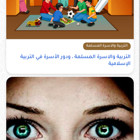
التربية والاسرة المسلمة
التربية والاسرة المسلمة ، ودور الأسرة في التربية
الإسلامية