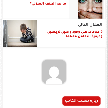
ما هو العنف المنزلي؟
المقال التالى
9 علامات على وجود والدين نرجسين
وكيفية التعامل معهما
زيارة صفحة الكاتب