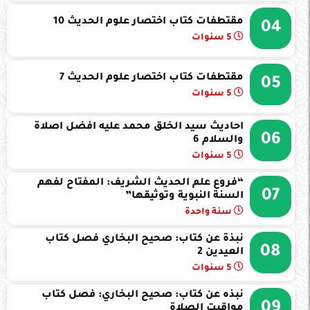
مقتطفات كتاب اختصار علوم الحديث 10
04
5 سنوات
مقتطفات كتاب اختصار علوم الحديث 7
05
5 سنوات
احاديث سيد الخلق محمد عليه افضل اصلاة
06
والسلام 6
5 سنوات
“فروع علم الحديث الشريف: المفتاح لفهم
07
السنة النبوية وتوثيقها”
سنة واحدة
نبذة عن كتاب: صحيح البخاري فصل كتاب
08
العيدين 2
5 سنوات
نبذه عن كتاب: صحيح البخاري: فصل كتاب
09
مواقيت الصلاة