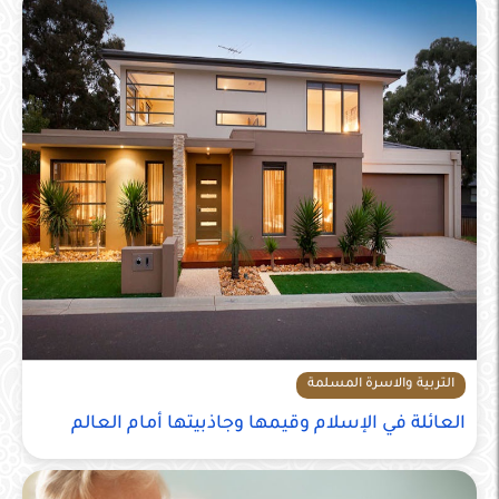
التربية والاسرة المسلمة
العائلة في الإسلام وقيمها وجاذبيتها أمام العالم