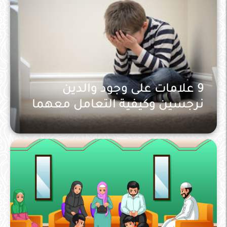
9 علامات على وجود والدين
نرجسين وكيفية التعامل معهما
التربية والاسرة المسلمة