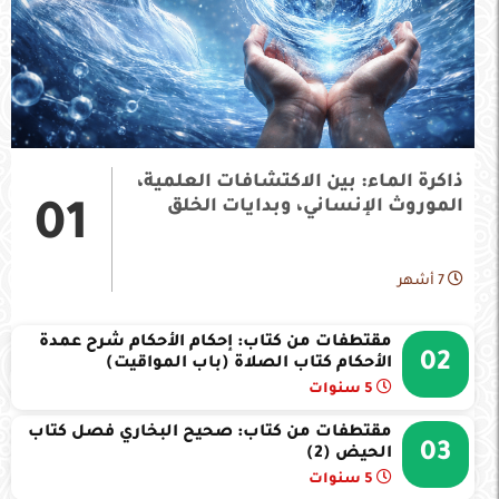
ذاكرة الماء: بين الاكتشافات العلمية،
الموروث الإنساني، وبدايات الخلق
01
7 أشهر
مقتطفات من كتاب: إحكام الأحكام شرح عمدة
02
الأحكام كتاب الصلاة (باب المواقيت)
5 سنوات
مقتطفات من كتاب: صحيح البخاري فصل كتاب
03
الحيض (2)
5 سنوات