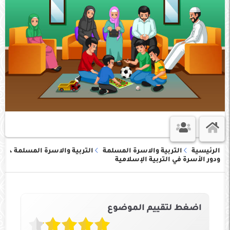
الرئيسية
التربية والاسرة المسلمة
التربية والاسرة المسلمة ،
ودور الأسرة في التربية الإسلامية
اضغط لتقييم الموضوع