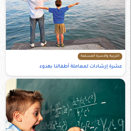
التربية والاسرة المسلمة
عشرة إرشادات لمعاملة أطفالنا بهدوء