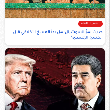
التصنيف العام
حديث يهزّ السوشيال: هل بدأ المسخ الأخلاقي قبل
المسخ الجسدي؟