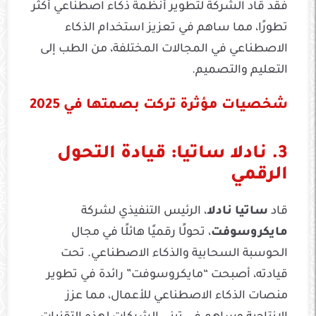
فقد قاد الشركة لتطوير أنظمة ذكاء اصطناعي أكثر
تطورًا، مما ساهم في تعزيز استخدام الذكاء
الاصطناعي في المجالات المختلفة، من الطب إلى
التعليم والتصميم.
شخصيات مؤثرة تركت بصمتها في 2025
3. نادلا ساتيا: قيادة التحول
الرقمي
قاد
ساتيا نادلا
، الرئيس التنفيذي لشركة
مايكروسوفت
، تحولًا رقميًا هائلًا في مجال
الحوسبة السحابية والذكاء الاصطناعي. تحت
قيادته، أصبحت “مايكروسوفت” رائدة في تطوير
منصات الذكاء الاصطناعي للأعمال، مما عزز