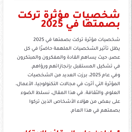
شخصيات مؤثرة تركت
بصمتها في 2025
شخصيات مؤثرة تركت بصمتها في 2025
يظل تأثير الشخصيات الملهمة حاضرًا في كل
عصر، حيث يساهم القادة والمفكرون والمبتكرون
في تشكيل المستقبل بإنجازاتهم ورؤاهم.
وفي عام 2025، برزت العديد من الشخصيات
المؤثرة التي أثرت في مجالات التكنولوجيا، الأعمال،
العلوم، والثقافة. في هذا المقال، نسلط الضوء
على بعض من هؤلاء الأشخاص الذين تركوا
بصمتهم في هذا العام.