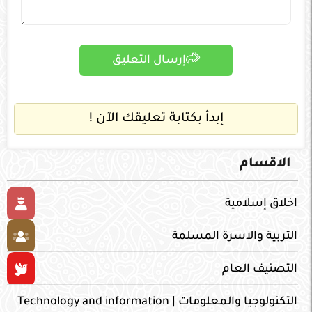
إرسال التعليق
إبدأ بكتابة تعليقك الآن !
الاقسام
اخلاق إسلامية
التربية والاسرة المسلمة
التصنيف العام
التكنولوجيا والمعلومات | Technology and information