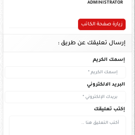
ADMINISTRATOR
زيارة صفحة الكاتب
إرسال تعليقك عن طريق :
إسمك الكريم
البريد الالكتروني
إكتب تعليقك