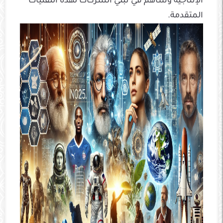
الإنتاجية وساهم في تبني الشركات لهذه التقنيات
المتقدمة.