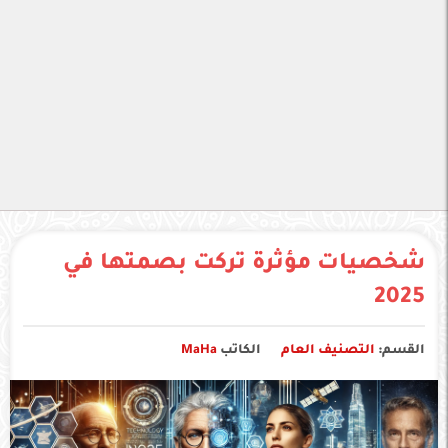
شخصيات مؤثرة تركت بصمتها في
2025
القسم:
التصنيف العام
الكاتب
MaHa