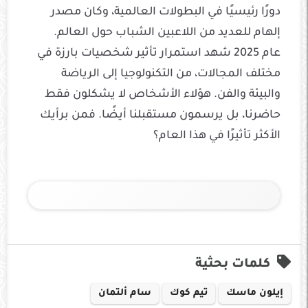
دورًا رئيسيًا في البطولات العالمية، وكان مصدر
إلهام للعديد من اللاعبين الشباب حول العالم.
عام 2025 شهد استمرار تأثير شخصيات بارزة في
مختلف المجالات، من التكنولوجيا إلى الرياضة
والبيئة والفن. هؤلاء الأشخاص لا يشكلون فقط
حاضرنا، بل يرسمون مستقبلنا أيضًا. فمن برأيك
الأكثر تأثيرًا في هذا العام؟
كلمات بحثية
إيلون ماسك
تيم كوك
سام ألتمان