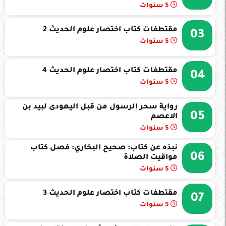
5 سنوات
مقتطفات كتاب اختصار علوم الحديث 2
03
5 سنوات
مقتطفات كتاب اختصار علوم الحديث 4
04
5 سنوات
رواية سحر الرسول من قبل اليهودى لبيد بن
05
الاعصم
5 سنوات
نبذه عن كتاب: صحيح البخاري: فصل كتاب
06
مواقيت الصلاة
5 سنوات
مقتطفات كتاب اختصار علوم الحديث 3
07
5 سنوات