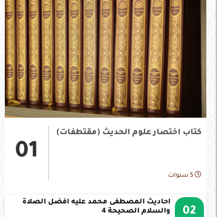
كتاب اختصار علوم الحديث (مقتطفات)
01
5 سنوات
احاديث المصطفى محمد عليه افضل الصلاة
02
والسلام الصحيحة 4