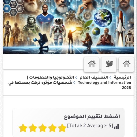
الرئيسية
التصنيف العام
التكنولوجيا والمعلومات |
Technology and information
شخصيات مؤثرة تركت بصمتها في
2025
اضغط لتقييم الموضوع
]
2
Average:
5
[Total: