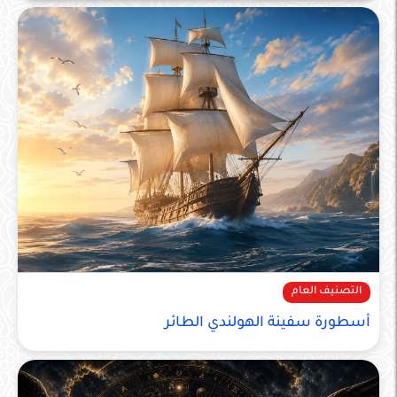
التصنيف العام
التصنيف العام
أسطورة سفينة الهولندي الطائر