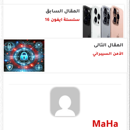
المقال السابق
سلسلة ايفون 16
المقال التالى
الأمن السيبراني
MaHa