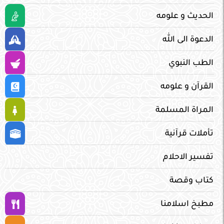
الحديث و علومه
الدعوة الى الله
الطب النبوي
القرآن و علومه
المراة المسلمة
تأملات قرآنية
تفسير الاحلام
كتاب وقصة
مطبخ اسلامنا