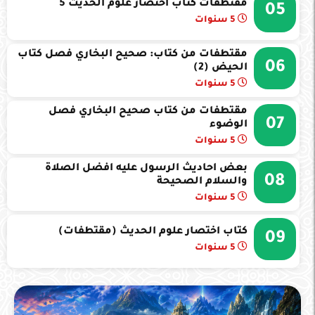
مقتطفات كتاب اختصار علوم الحديث 5
05
5 سنوات
مقتطفات من كتاب: صحيح البخاري فصل كتاب
06
الحيض (2)
5 سنوات
مقتطفات من كتاب صحيح البخاري فصل
07
الوضوء
5 سنوات
بعض احاديث الرسول عليه افضل الصلاة
08
والسلام الصحيحة
5 سنوات
كتاب اختصار علوم الحديث (مقتطفات)
09
5 سنوات