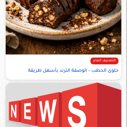
التصنيف العام
حلوى الحطب – الوصفة الترند بأسهل طريقة