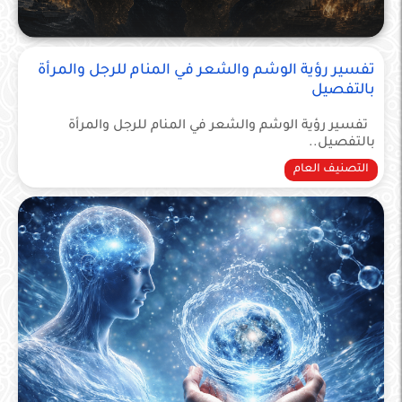
التصنيف العام
تفسير رؤية الوشم والشعر في المنام للرجل والمرأة
بالتفصيل
تفسير رؤية الوشم والشعر في المنام للرجل والمرأة
بالتفصيل..
التصنيف العام