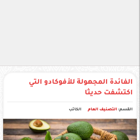
الفائدة المجهولة للأفوكادو التي
اكتشفت حديثا
القسم:
التصنيف العام
الكاتب