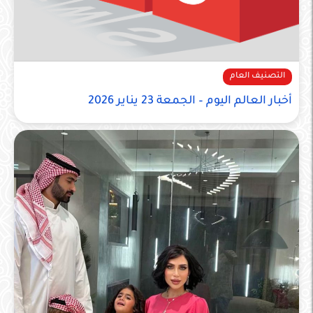
التصنيف العام
أخبار العالم اليوم – الجمعة 23 يناير 2026