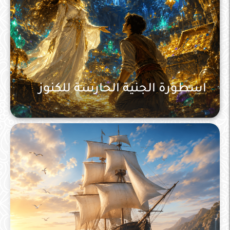
اسطورة الجنية الحارسة للكنوز
التصنيف العام