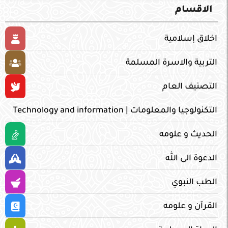
الاقسام
اخلاق إسلامية
التربية والاسرة المسلمة
التصنيف العام
التكنولوجيا والمعلومات | Technology and information
الحديث و علومه
الدعوة الى الله
الطب النبوي
القرآن و علومه