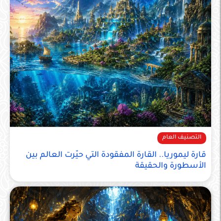
التصنيف العام
قارة ليموريا.. القارة المفقودة التي حيّرت العالم بين
الأسطورة والحقيقة