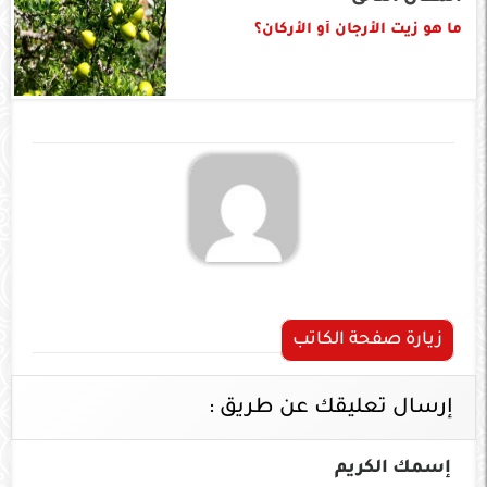
ما هو زيت الأرجان أو الأركان؟
زيارة صفحة الكاتب
إرسال تعليقك عن طريق :
إسمك الكريم