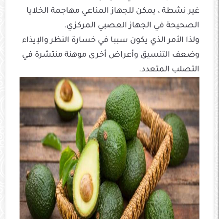
غير نشطة ، يمكن للجهاز المناعي مهاجمة الخلايا
الصحيحة في الجهاز العصبي المركزي.
ولذا الأمر الذي يكون سببا في خسارة النظر والإيذاء
وضعف التنسيق وأعراض أخرى موهنة منتشرة في
التصلب المتعدد.