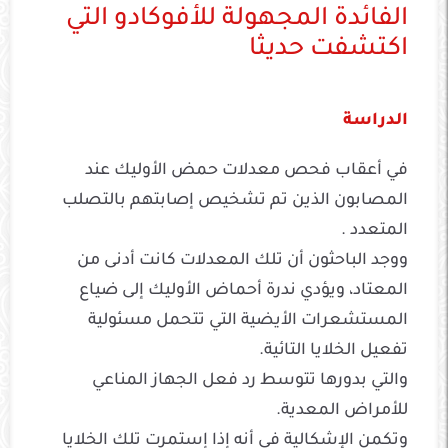
الفائدة المجهولة للأفوكادو التي
اكتشفت حديثا
الدراسة
في أعقاب فحص معدلات حمض الأوليك عند
المصابون الذين تم تشخيص إصابتهم بالتصلب
المتعدد .
ووجد الباحثون أن تلك المعدلات كانت أدنى من
المعتاد، ويؤدي ندرة أحماض الأوليك إلى ضياع
المستشعرات الأيضية التي تتحمل مسئولية
تفعيل الخلايا التائية.
والتي بدورها تتوسط رد فعل الجهاز المناعي
للأمراض المعدية.
وتكمن الإشكالية في أنه إذا إستمرت تلك الخلايا