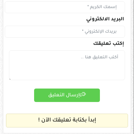
البريد الالكتروني
إكتب تعليقك
إرسال التعليق
إبدأ بكتابة تعليقك الآن !