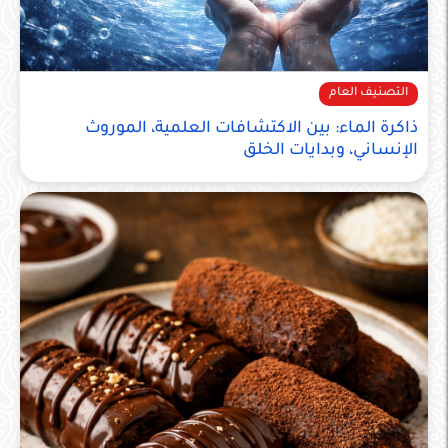
التصنيف العام
ذاكرة الماء: بين الاكتشافات العلمية، الموروث
الإنساني، وبدايات الخلق