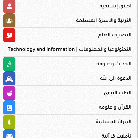
اخلاق إسلامية
التربية والاسرة المسلمة
التصنيف العام
التكنولوجيا والمعلومات | Technology and information
الحديث و علومه
الدعوة الى الله
الطب النبوي
القرآن و علومه
المراة المسلمة
تأملات قرآنية