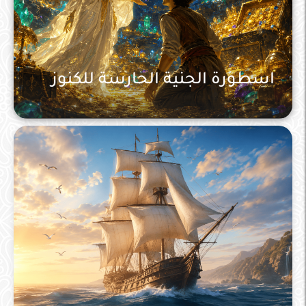
اسطورة الجنية الحارسة للكنوز
التصنيف العام