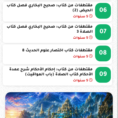
مقتطفات من كتاب: صحيح البخاري فصل كتاب
06
الحيض (2)
5 سنوات
مقتطفات من كتاب: صحيح البخاري فصل كتاب
07
الصلاة 3
5 سنوات
مقتطفات كتاب اختصار علوم الحديث 8
08
5 سنوات
مقتطفات من كتاب: إحكام الأحكام شرح عمدة
09
الأحكام كتاب الصلاة (باب المواقيت)
5 سنوات