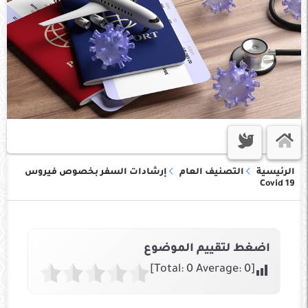
الرئيسية
التصنيف العام
إرشادات السفر بخصوص فيروس
Covid 19
اضغط لتقييم الموضوع
]
0
Average:
0
[Total: