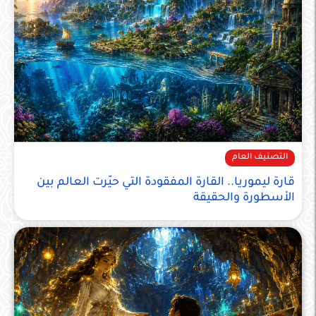
التصنيف العام
قارة ليموريا.. القارة المفقودة التي حيّرت العالم بين
الأسطورة والحقيقة