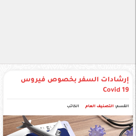
إرشادات السفر بخصوص فيروس
Covid 19
القسم:
التصنيف العام
الكاتب