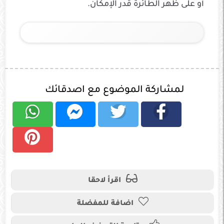
أو على ظهر الطائرة قدر الإمكان.
لمشاركة الموضوع مع اصدقائك
اقرأ لاحقا
اضافة للمفضلة