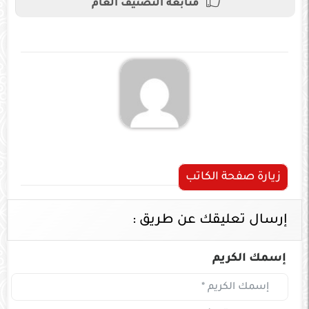
متابعة التصنيف العام
زيارة صفحة الكاتب
إرسال تعليقك عن طريق :
إسمك الكريم