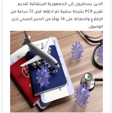
الذين يسافرون إلى الجمهورية البرتغالية تقديم
تقرير PCR بنتيجة سلبية تم أداؤها قبل 72 ساعة من
الإقلاع والحفاظ على 14 يومًا من الحجر الصحي لدى
الوصول.