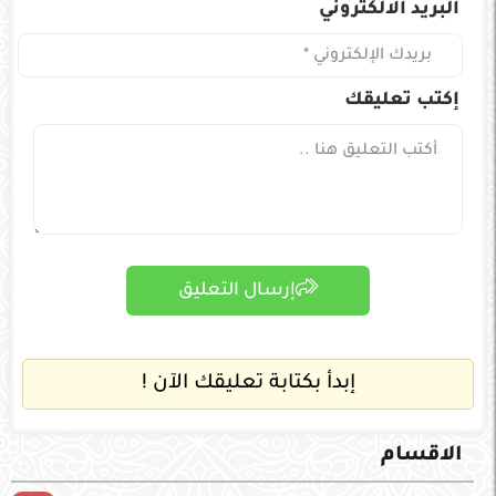
البريد الالكتروني
إكتب تعليقك
إرسال التعليق
إبدأ بكتابة تعليقك الآن !
الاقسام