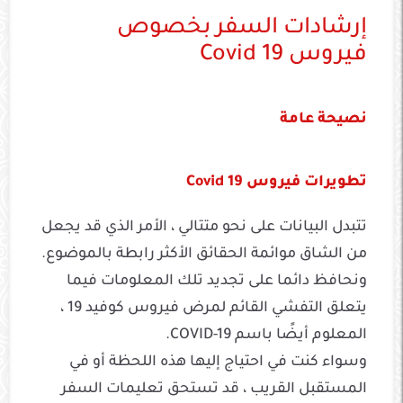
إرشادات السفر بخصوص
فيروس Covid 19
نصيحة عامة
تطويرات فيروس Covid 19
تتبدل البيانات على نحو متتالي ، الأمر الذي قد يجعل
من الشاق موائمة الحقائق الأكثر رابطة بالموضوع.
ونحافظ دائما على تجديد تلك المعلومات فيما
يتعلق التفشي القائم لمرض فيروس كوفيد 19 ،
المعلوم أيضًا باسم COVID-19.
وسواء كنت في احتياج إليها هذه اللحظة أو في
المستقبل القريب ، قد تستحق تعليمات السفر