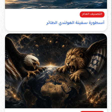
التصنيف العام
أسطورة سفينة الهولندي الطائر