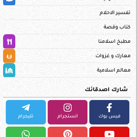
تفسير الاحلام
كتاب وقصة
مطبخ اسلامنا
معارك و غزوات
معالم اسلامية
شارك اصدقائك
فيس بوك
انستجرام
تليجرام