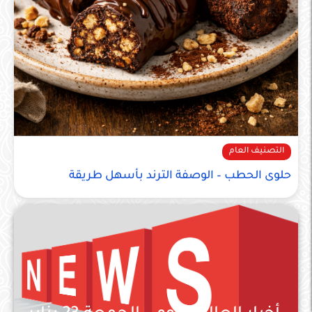
التصنيف العام
حلوى الحطب – الوصفة الترند بأسهل طريقة