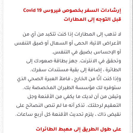
إرشادات السفر بخصوص فيروس Covid 19
قبل التوجه إلى المطارات
لا تذهب إلى المطارات إذا كنت تتكبد من أي من
الأعراض الآتية: الحمى أو السعال أو ضيق التنفس
أو الإحساس بضيق في التنفس.
وتحقق في الانترنت. جهز بطاقة صعودك إلى
الطائرة ، إضافة إلى بقية مستندات سفرك.
وإذا كنت آتًا من الخارج ، فاملأ العبرة الصحي الذي
ستوفره لك مؤسسة الطيران المخصصة بك.
وتيقن من أن لديك ما يكفي من الأقنعة وجل
التعقيم لرحلتك. تذكر أنه ما لم تنص النصائح على
نقيض ذاك ، يلزم تحديث الأقنعة كل أربع ساعات.
على طول الطريق إلى مهبط الطائرات