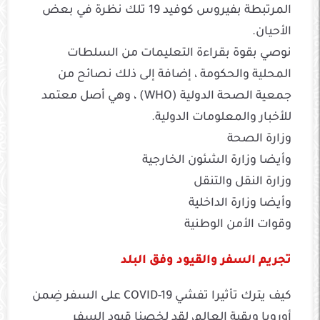
المرتبطة بفيروس كوفيد 19 تلك نظرة في بعض
الأحيان.
نوصي بقوة بقراءة التعليمات من السلطات
المحلية والحكومة ، إضافة إلى ذلك نصائح من
جمعية الصحة الدولية (WHO) ، وهي أصل معتمد
للأخبار والمعلومات الدولية.
وزارة الصحة
وأيضا وزارة الشئون الخارجية
وزارة النقل والتنقل
وأيضا وزارة الداخلية
وقوات الأمن الوطنية
تجريم السفر والقيود وفق البلد
كيف يترك تأثيرا تفشي COVID-19 على السفر ضِمن
أوروبا وبقية العالم، لقد لخصنا قيود السفر