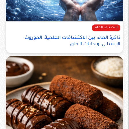
التصنيف العام
ذاكرة الماء: بين الاكتشافات العلمية، الموروث
الإنساني، وبدايات الخلق