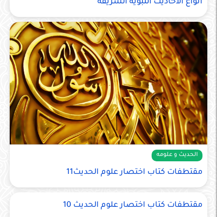
أنواع الأحاديث النبوية الشريفة
الحديث و علومه
مقتطفات كتاب اختصار علوم الحديث11
مقتطفات كتاب اختصار علوم الحديث 10