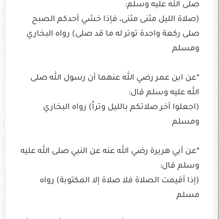
صلى الله عليه وسلم:
(صلاة الليل مثنى مثنى، فإذا خشي أحدكم الصبح
صلى ركعة واحدة توتر له ما قد صلى) رواه البخاري
ومسلم
*عن ابن عمر رضي الله عنهما أن رسول الله صلى
الله عليه وسلم قال:
(اجعلوا آخر صلاتكم بالليل وتراً) رواه البخاري
ومسلم
*عن أبي هريرة رضي الله عنه عن النبي صلى الله عليه
وسلم قال:
(إذا أقيمت الصلاة فلا صلاة إلا المكتوبة) رواه
مسلم