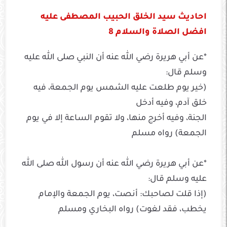
احاديث سيد الخلق الحبيب المصطفى عليه
افضل الصلاة والسلام 8
*عن أبي هريرة رضي الله عنه أن النبي صلى الله عليه
وسلم قال:
(خير يوم طلعت عليه الشمس يوم الجمعة، فيه
خلق آدم، وفيه أدخل
الجنة، وفيه أخرج منها، ولا تقوم الساعة إلا في يوم
الجمعة) رواه مسلم
*عن أبي هريرة رضي الله عنه أن رسول الله صلى الله
عليه وسلم قال:
(إذا قلت لصاحبك: أنصت، يوم الجمعة والإمام
يخطب، فقد لغوت) رواه البخاري ومسلم