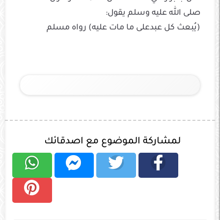
صلى الله عليه وسلم يقول:
(يُبعث كل عبدعلى ما مات عليه) رواه مسلم
لمشاركة الموضوع مع اصدقائك