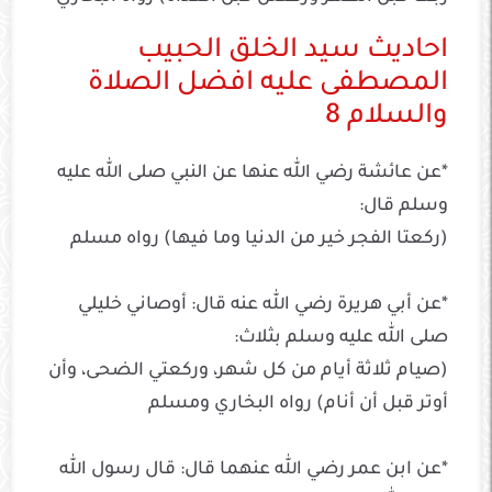
احاديث سيد الخلق الحبيب
المصطفى عليه افضل الصلاة
والسلام 8
*عن عائشة رضي الله عنها عن النبي صلى الله عليه
وسلم قال:
(ركعتا الفجر خير من الدنيا وما فيها) رواه مسلم
*عن أبي هريرة رضي الله عنه قال: أوصاني خليلي
صلى الله عليه وسلم بثلاث:
(صيام ثلاثة أيام من كل شهر، وركعتي الضحى، وأن
أوتر قبل أن أنام) رواه البخاري ومسلم
*عن ابن عمر رضي الله عنهما قال: قال رسول الله