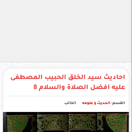
احاديث سيد الخلق الحبيب المصطفى
عليه افضل الصلاة والسلام 8
القسم:
الحديث و علومه
الكاتب