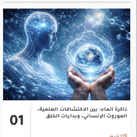
ذاكرة الماء: بين الاكتشافات العلمية،
الموروث الإنساني، وبدايات الخلق
01