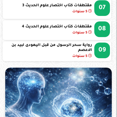
مقتطفات كتاب اختصار علوم الحديث 3
07
5 سنوات
مقتطفات كتاب اختصار علوم الحديث 4
08
5 سنوات
رواية سحر الرسول من قبل اليهودى لبيد بن
09
الاعصم
5 سنوات