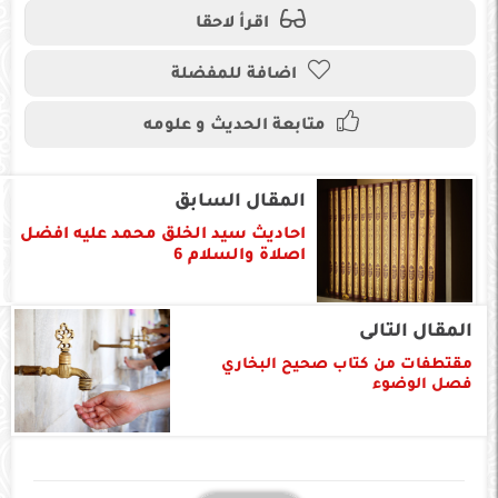
اقرأ لاحقا
اضافة للمفضلة
متابعة الحديث و علومه
المقال السابق
احاديث سيد الخلق محمد عليه افضل
اصلاة والسلام 6
المقال التالى
مقتطفات من كتاب صحيح البخاري
فصل الوضوء