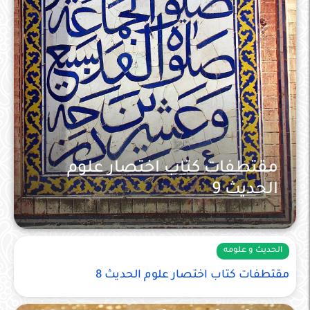
مقتطفات كتاب اختصار علوم
الحديث 9
الحديث و علومه
الحديث و علومه
مقتطفات كتاب اختصار علوم الحديث 8