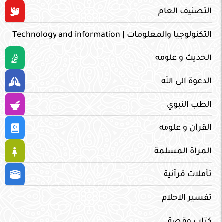
التصنيف العام
التكنولوجيا والمعلومات | Technology and information
الحديث و علومه
الدعوة الى الله
الطب النبوي
القرآن و علومه
المراة المسلمة
تأملات قرآنية
تفسير الاحلام
كتاب وقصة