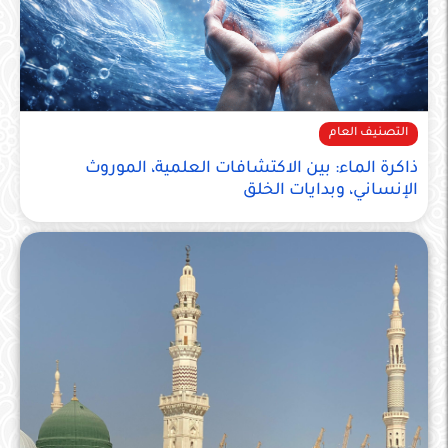
التصنيف العام
ذاكرة الماء: بين الاكتشافات العلمية، الموروث
الإنساني، وبدايات الخلق