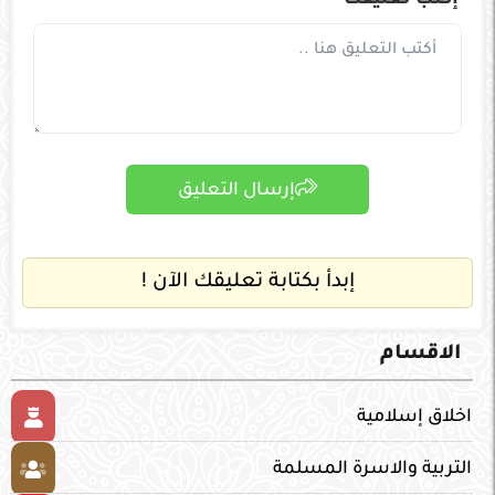
إكتب تعليقك
إرسال التعليق
إبدأ بكتابة تعليقك الآن !
الاقسام
اخلاق إسلامية
التربية والاسرة المسلمة