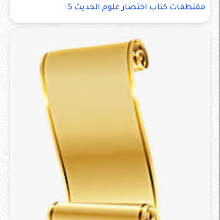
مقتطفات كتاب اختصار علوم الحديث 5