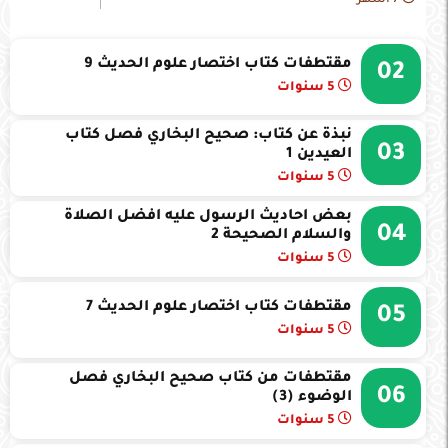
7 أشهر
مقتطفات كتاب اختصار علوم الحديث 9
02
5 سنوات
نبذة عن كتاب: صحيح البخاري فصل كتاب
03
العيدين 1
5 سنوات
بعض احاديث الرسول عليه افضل الصلاة
04
والسلام الصحيحة 2
5 سنوات
مقتطفات كتاب اختصار علوم الحديث 7
05
5 سنوات
مقتطفات من كتاب صحيح البخاري فصل
06
الوضوء (3)
5 سنوات