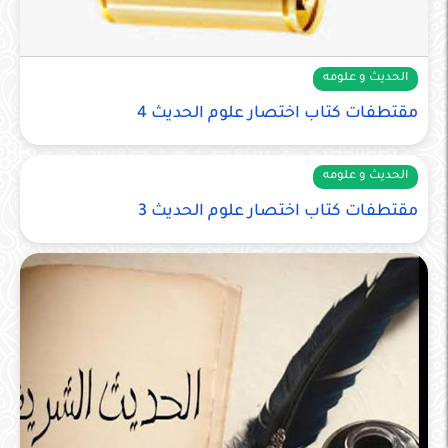
الحديث و علومه
مقتطفات كتاب اختصار علوم الحديث 4
الحديث و علومه
مقتطفات كتاب اختصار علوم الحديث 3