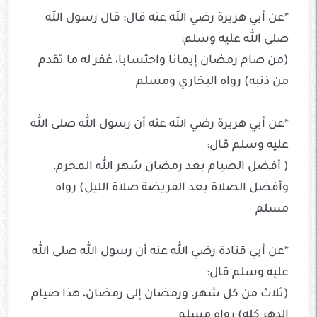
*عن أبي هريرة رضي الله عنه قال: قال رسول الله
صلى الله عليه وسلم:
(من صام رمضان إيمانا واحتسابا، غفر له ما تقدم
من ذنبه) رواه البخاري ومسلم
*عن أبي هريرة رضي الله عنه أن رسول الله صلى الله
عليه وسلم قال:
( أفضل الصيام بعد رمضان شهر الله المحرم،
وأفضل الصلاة بعد الفريضة صلاة الليل) رواه
مسلم
*عن أبي قتادة رضي الله عنه أن رسول الله صلى الله
عليه وسلم قال:
(ثلاث من كل شهر، ورمضان إلى رمضان، هذا صيام
الدهر كله) رواه مسلم