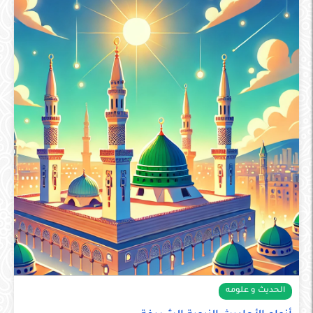
الحديث و علومه