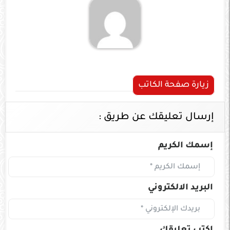
زيارة صفحة الكاتب
إرسال تعليقك عن طريق :
إسمك الكريم
البريد الالكتروني