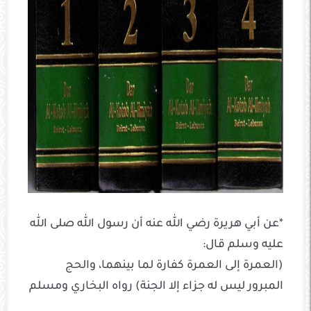
*عن أبي هريرة رضي الله عنه أن رسول الله صلى الله
عليه وسلم قال:
(العمرة إلى العمرة كفارة لما بينهما، والحج
المبرور ليس له جزاء إلا الجنة) رواه البخاري ومسلم