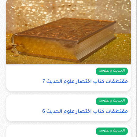
الحديث و علومه
مقتطفات كتاب اختصار علوم الحديث 7
الحديث و علومه
مقتطفات كتاب اختصار علوم الحديث 6
الحديث و علومه