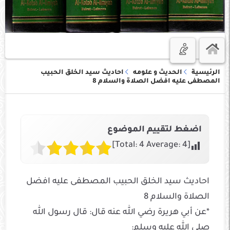
الرئيسية
الحديث و علومه
احاديث سيد الخلق الحبيب
المصطفى عليه افضل الصلاة والسلام 8
اضغط لتقييم الموضوع
]
4
Average:
4
[Total:
احاديث سيد الخلق الحبيب المصطفى عليه افضل
الصلاة والسلام 8
*عن أبي هريرة رضي الله عنه قال: قال رسول الله
صلى الله عليه وسلم: