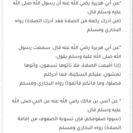
*عن أبي هريرة رضي الله عنه أن رسول الله صلى الله
عليه وسلم قال:
(من أدرك ركعة من الصلاة فقد أدرك الصلاة) رواه
البخاري ومسلم
*عن أبي هريرة رضي الله عنه قال: سمعت رسول
الله صلى الله عليه وسلم يقول:
(إذا أقيمت الصلاة، فلا تأتوها تسعون، وأتوها
تمشون، عليكم السكينة، فما أدركتم
فصلوا، وما فاتكم فأتموا) رواه البخاري ومسلم
* عن أنس بن مالك رضي الله عنه عن النبي صلى الله
عليه وسلم قال:
(سووا صفوفكم، فإن تسوية الصفوف من إقامة
الصلاة) رواه البخاري ومسلم