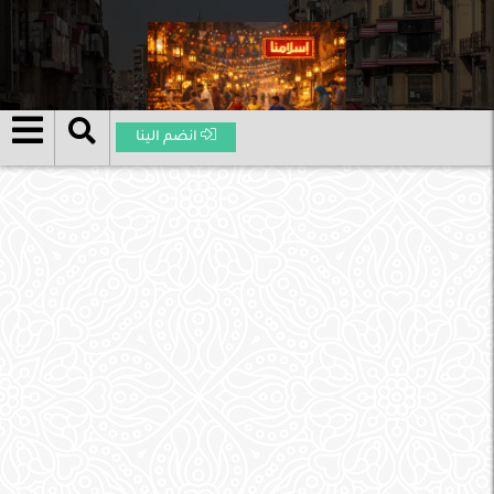
انضم الينا