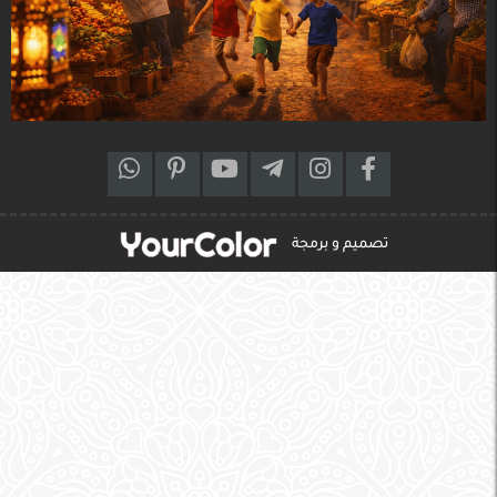
تصميم و برمجة