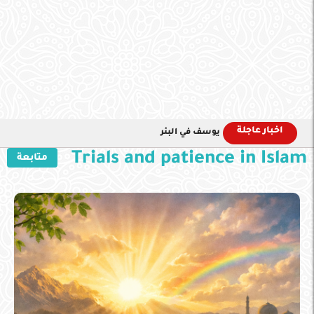
اخبار عاجلة
يوسف في البئر
Trials and patience in Islam
متابعة