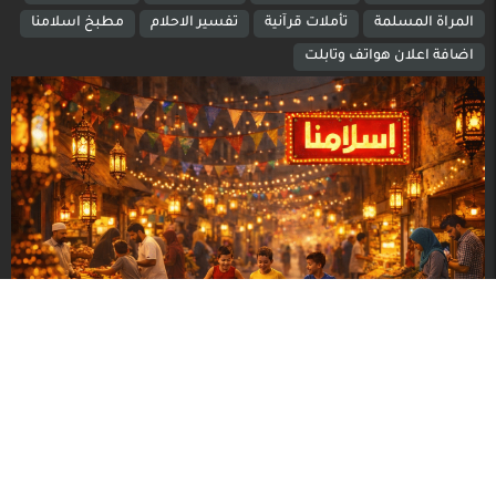
المراة المسلمة
تأملات قرآنية
تفسير الاحلام
مطبخ اسلامنا
اضافة اعلان هواتف وتابلت