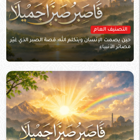
التصنيف العام
حين يصمت الإنسان ويتكلم الله: قصة الصبر الذي غيّر
مصائر الأنبياء