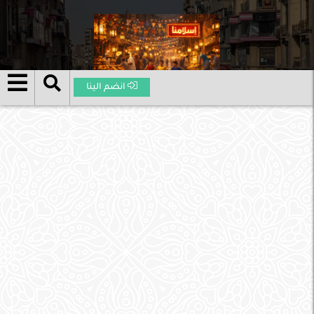
انضم الينا