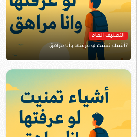
التصنيف العام
7أشياء تمنيت لو عرفتها وأنا مراهق