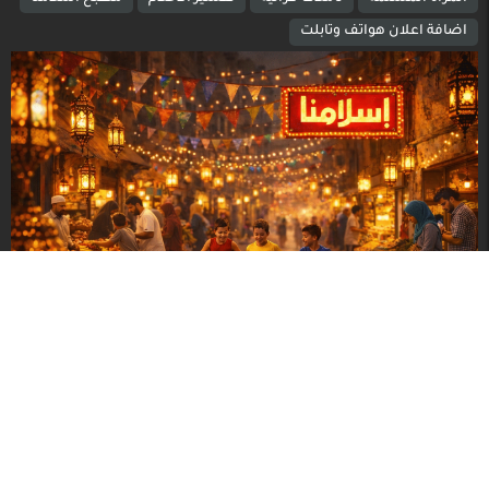
اضافة اعلان هواتف وتابلت
تصميم و برمجة