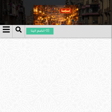
انضم الينا