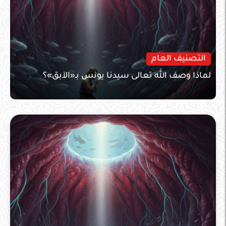
التصنيف العام
لماذا وصف الله تعالى سيدنا يونس بـ«الآبق»؟