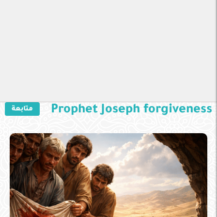
Prophet Joseph forgiveness
متابعة