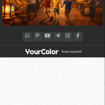
تصميم و برمجة