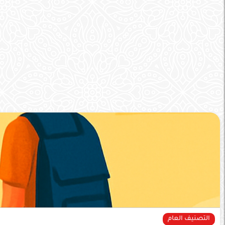
التصنيف العام