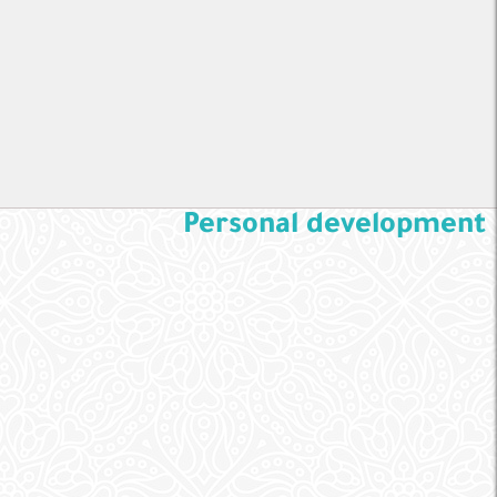
Personal development