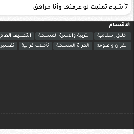
7أشياء تمنيت لو عرفتها وأنا مراهق
الاقسام
اخلاق إسلامية
التربية والاسرة المسلمة
التصنيف العام
القرآن و علومه
المراة المسلمة
تأملات قرآنية
تفسير ا