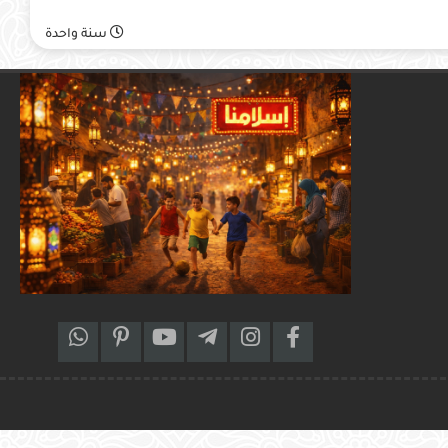
سنة واحدة