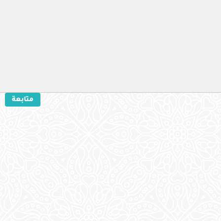
متابعة