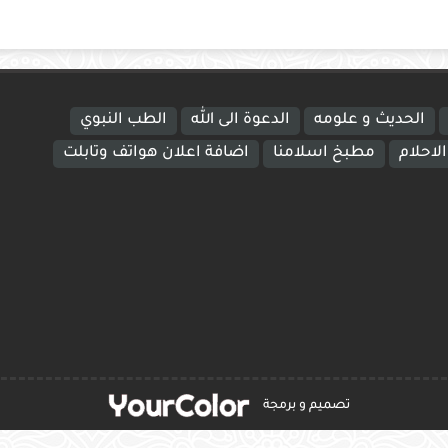
الحديث و علومه
الدعوة الى الله
الطب النبوي
لاحلام
مطبخ اسلامنا
اضافة اعلان هواتف وتابلت
تصميم و برمجة