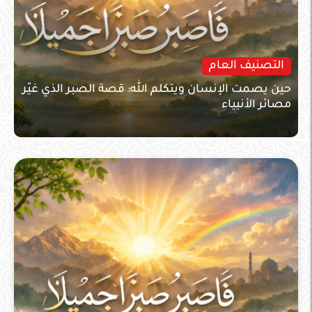
التصنيف العام
حين يصمت الإنسان ويتكلم الله: قصة الصبر الذي غيّر
مصائر الأنبياء