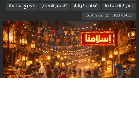
المراة المسلمة
تأملات قرآنية
تفسير الاحلام
مطبخ اسلامنا
اضافة اعلان هواتف وتابلت