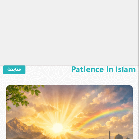
Patience in Islam
متابعة