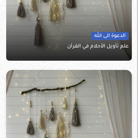
الدعوة الى الله
علم تأويل الأحلام في القرآن