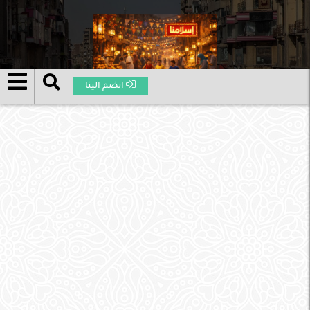
انضم الينا