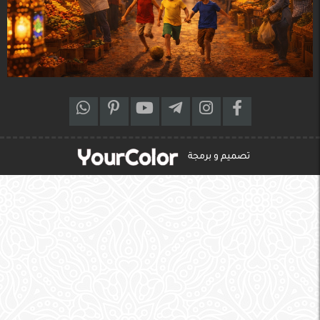
تصميم و برمجة