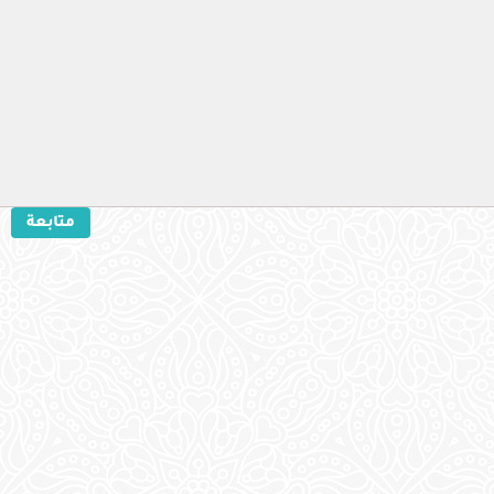
متابعة