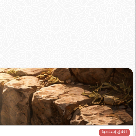
اخلاق إسلامية