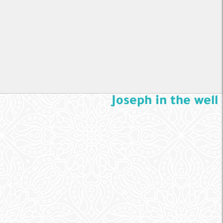
Joseph in the well