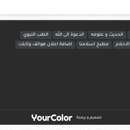
الحديث و علومه
الدعوة الى الله
الطب النبوي
لاحلام
مطبخ اسلامنا
اضافة اعلان هواتف وتابلت
تصميم و برمجة