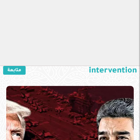
intervention
متابعة