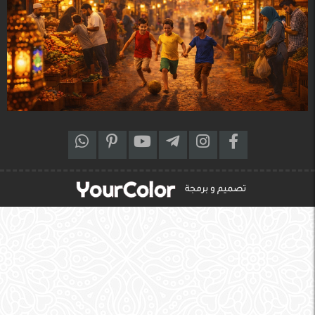
تصميم و برمجة