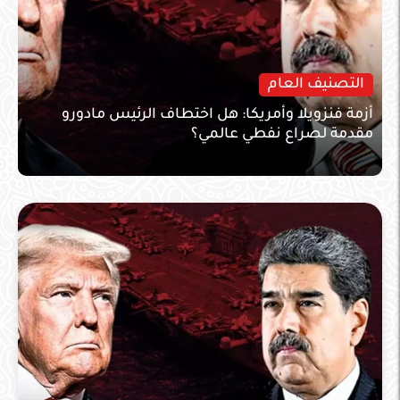
التصنيف العام
أزمة فنزويلا وأمريكا: هل اختطاف الرئيس مادورو
مقدمة لصراع نفطي عالمي؟