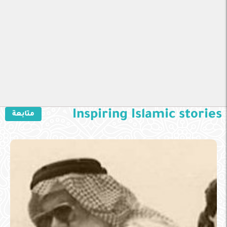
Inspiring Islamic stories
متابعة