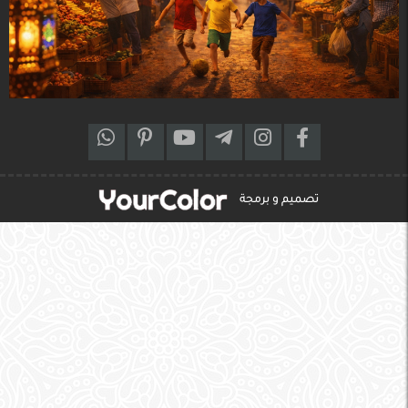
تصميم و برمجة