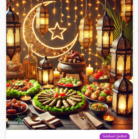
مطبخ اسلامنا