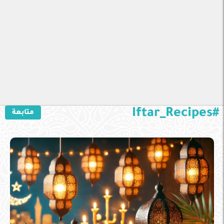
#Iftar_Recipes
متابعة