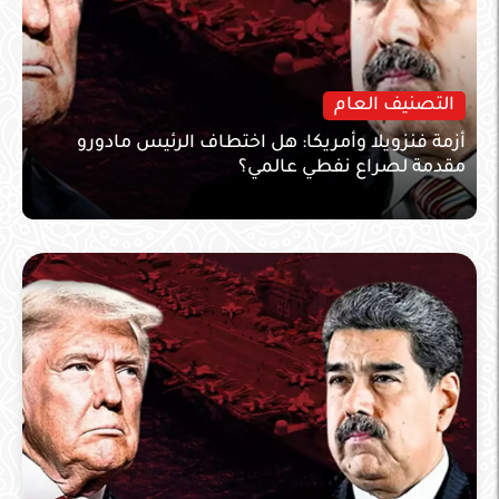
التصنيف العام
أزمة فنزويلا وأمريكا: هل اختطاف الرئيس مادورو
مقدمة لصراع نفطي عالمي؟