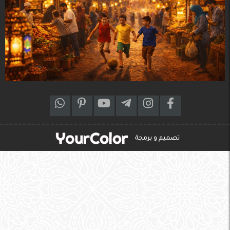
تصميم و برمجة