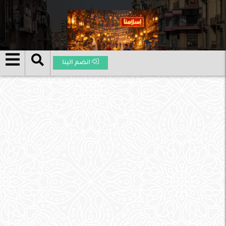
انضم الينا