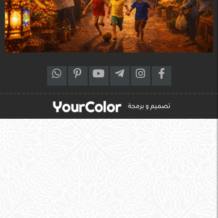
تصميم و برمجة