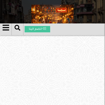
انضم الينا