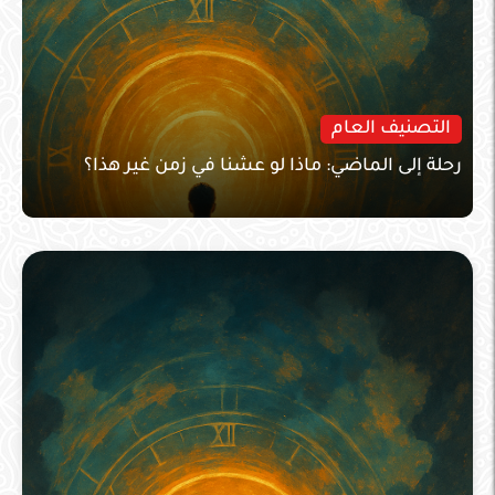
التصنيف العام
رحلة إلى الماضي: ماذا لو عشنا في زمن غير هذا؟