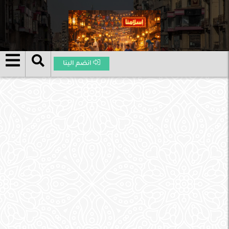
انضم الينا