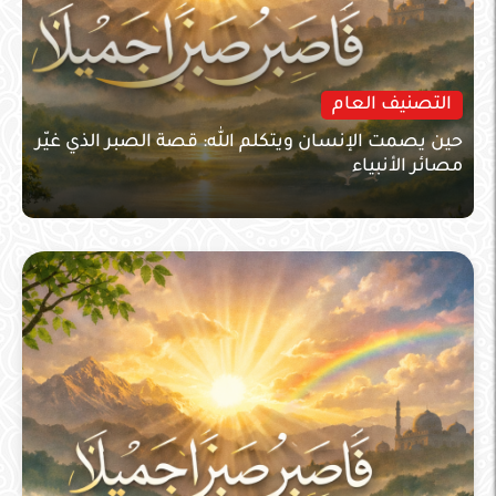
التصنيف العام
حين يصمت الإنسان ويتكلم الله: قصة الصبر الذي غيّر
مصائر الأنبياء