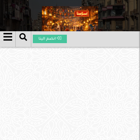
انضم الينا