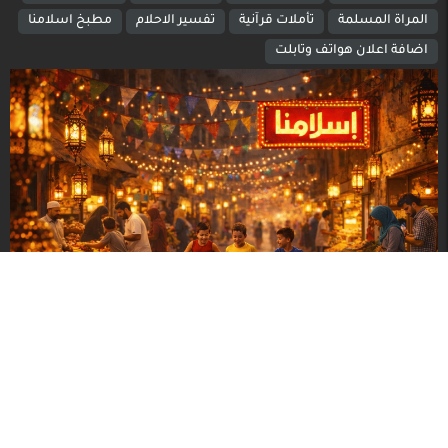
المراة المسلمة
تأملات قرآنية
تفسير الاحلام
مطبخ اسلامنا
اضافة اعلان هواتف وتابلت