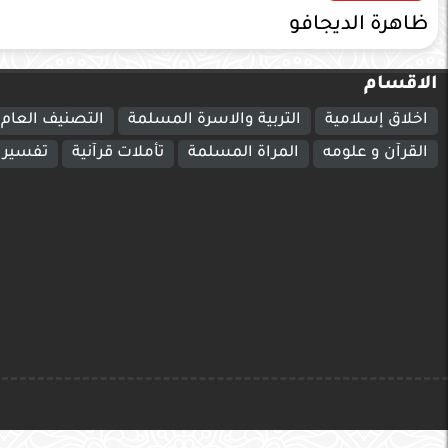
ظاهرة الديجافو
الاقسام
اخلاق إسلامية
التربية والاسرة المسلمة
التصنيف العام
القرآن و علومه
المراة المسلمة
تأملات قرآنية
تفسير ا