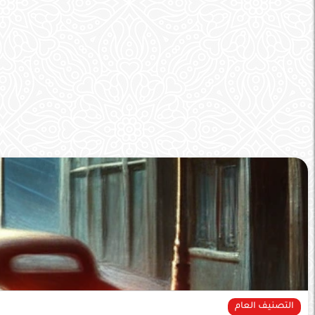
التصنيف العام