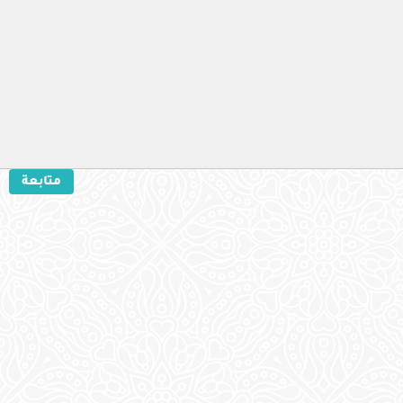
متابعة