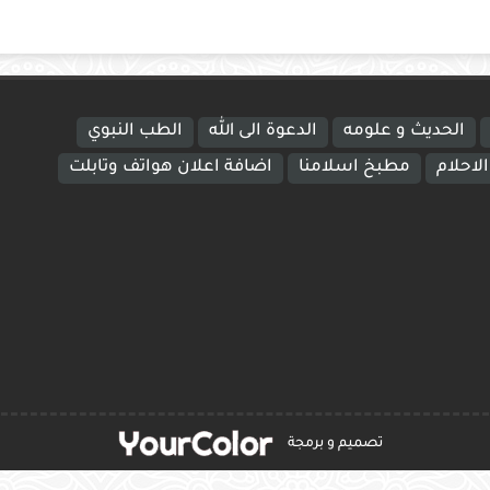
الحديث و علومه
الدعوة الى الله
الطب النبوي
لاحلام
مطبخ اسلامنا
اضافة اعلان هواتف وتابلت
تصميم و برمجة