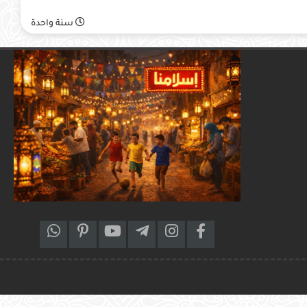
سنة واحدة