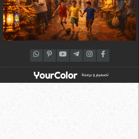
تصميم و برمجة