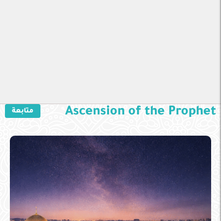
Ascension of the Prophet
متابعة