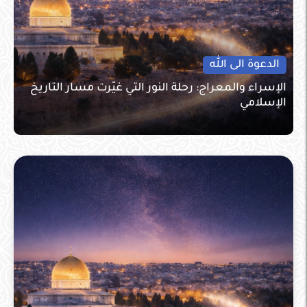
الدعوة الى الله
الإسراء والمعراج: رحلة النور التي غيّرت مسار التاريخ
الإسلامي