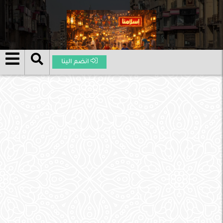
انضم الينا