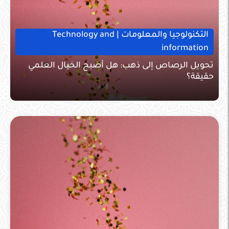
التكنولوجيا والمعلومات | Technology and
information
تحويل الرصاص إلى ذهب: هل أصبح الخيال العلمي
حقيقة؟