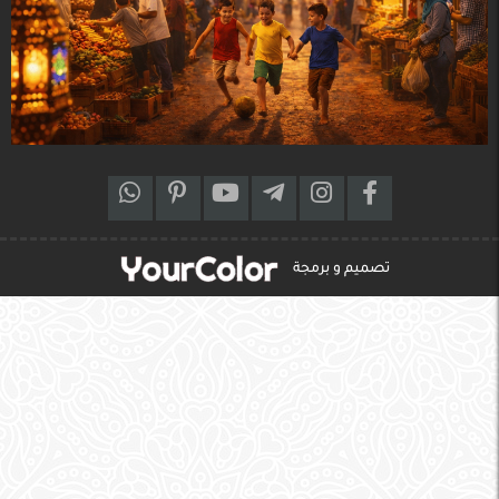
تصميم و برمجة