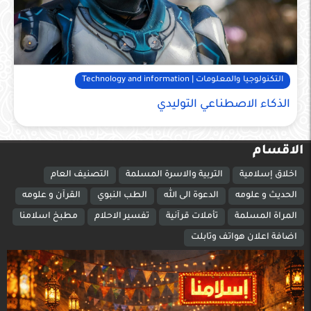
التكنولوجيا والمعلومات | Technology and information
الذكاء الاصطناعي التوليدي
الاقسام
اخلاق إسلامية
التربية والاسرة المسلمة
التصنيف العام
الحديث و علومه
الدعوة الى الله
الطب النبوي
القرآن و علومه
المراة المسلمة
تأملات قرآنية
تفسير الاحلام
مطبخ اسلامنا
اضافة اعلان هواتف وتابلت