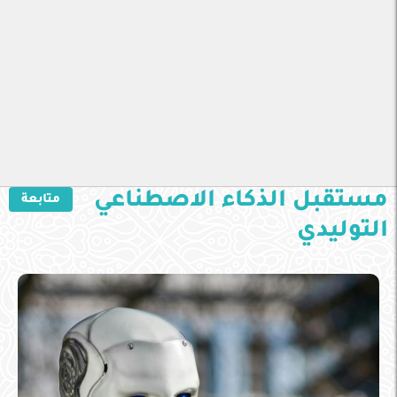
مستقبل الذكاء الاصطناعي
متابعة
التوليدي