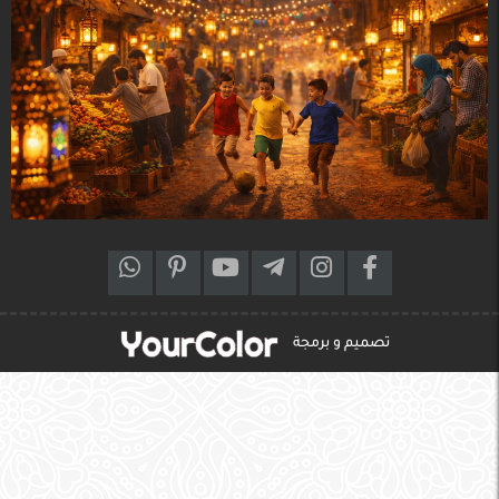
تصميم و برمجة