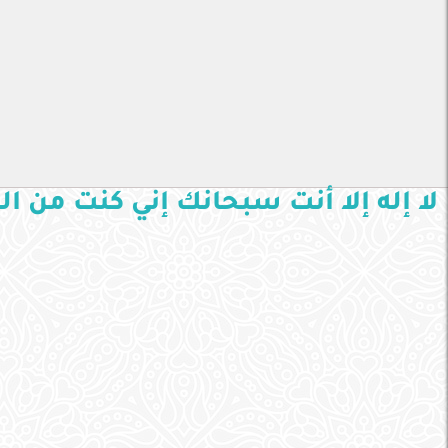
لا إله إلا أنت سبحانك إني كنت من ا