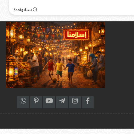
سنة واحدة