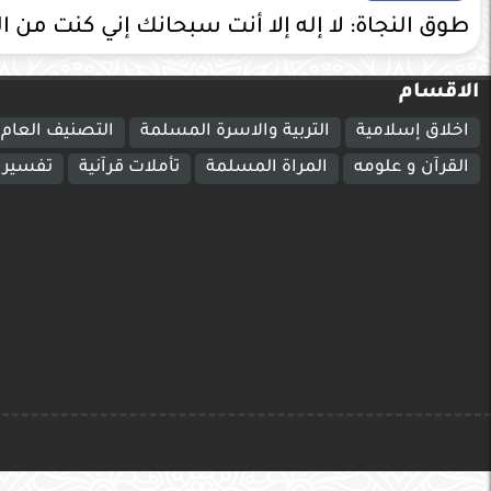
طوق النجاة: لا إله إلا أنت سبحانك إني كنت من ا
الاقسام
اخلاق إسلامية
التربية والاسرة المسلمة
التصنيف العام
القرآن و علومه
المراة المسلمة
تأملات قرآنية
تفسير ا