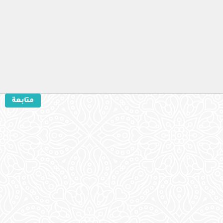
متابعة