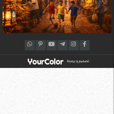
تصميم و برمجة