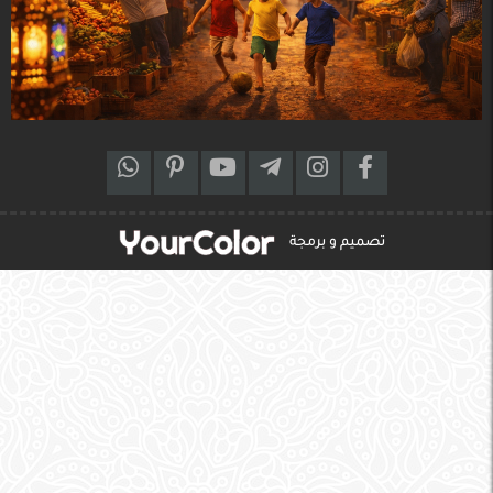
تصميم و برمجة