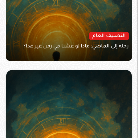
التصنيف العام
رحلة إلى الماضي: ماذا لو عشنا في زمن غير هذا؟