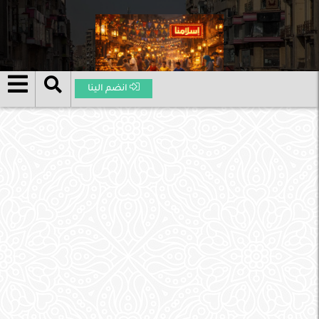
انضم الينا