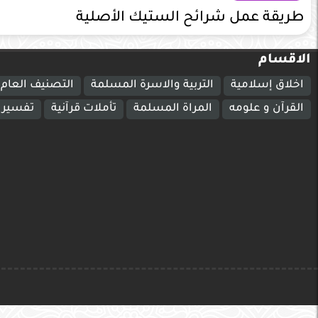
طريقة عمل شرائح الستيك الأصلية
الاقسام
اخلاق إسلامية
التربية والاسرة المسلمة
التصنيف العام
القرآن و علومه
المراة المسلمة
تأملات قرآنية
تفسير ا