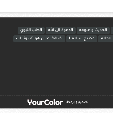
الحديث و علومه
الدعوة الى الله
الطب النبوي
لاحلام
مطبخ اسلامنا
اضافة اعلان هواتف وتابلت
تصميم و برمجة