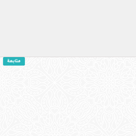
متابعة