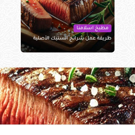
مطبخ اسلامنا
طريقة عمل شرائح الستيك الأصلية