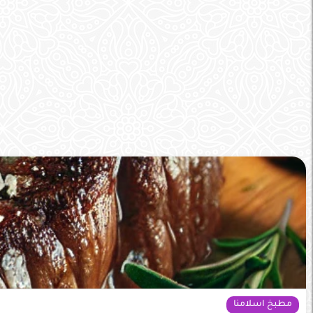
مطبخ اسلامنا