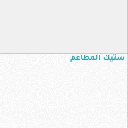
ستيك المطاعم