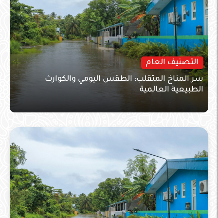
التصنيف العام
سر المناخ المتقلب: الطقس اليومي والكوارث
الطبيعية العالمية