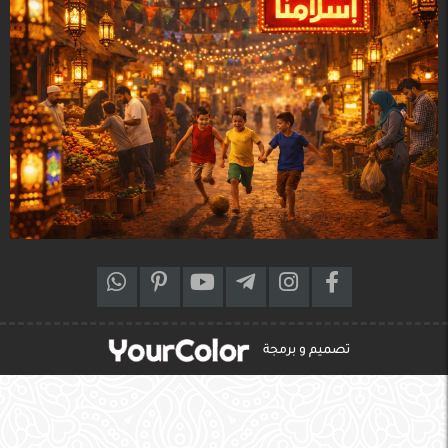
تصميم و برمجة