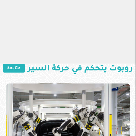
روبوت يتحكم في حركة السير
متابعة