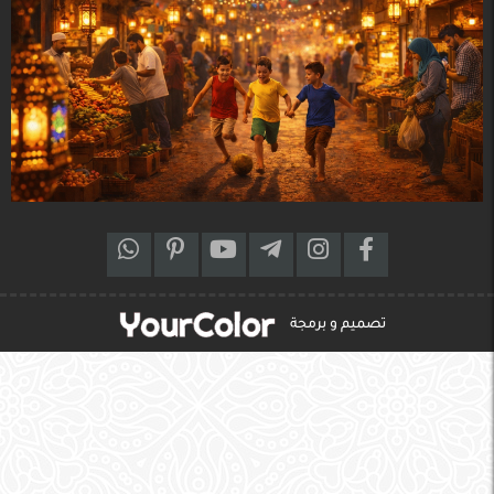
تصميم و برمجة