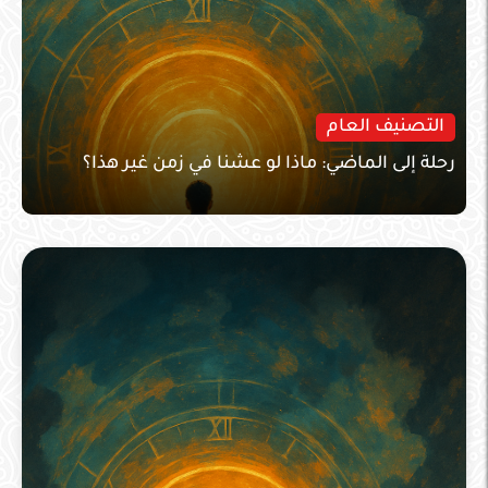
التصنيف العام
رحلة إلى الماضي: ماذا لو عشنا في زمن غير هذا؟