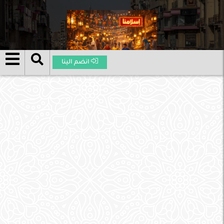
انضم الينا