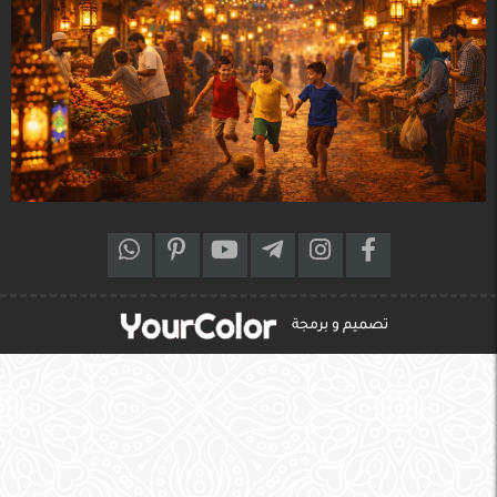
تصميم و برمجة