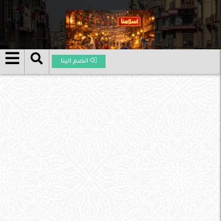
انضم الينا