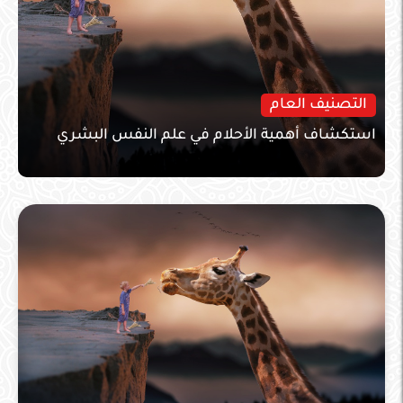
التصنيف العام
استكشاف أهمية الأحلام في علم النفس البشري