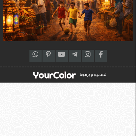
تصميم و برمجة