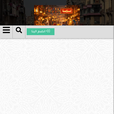
انضم الينا