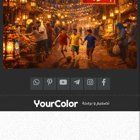
تصميم و برمجة