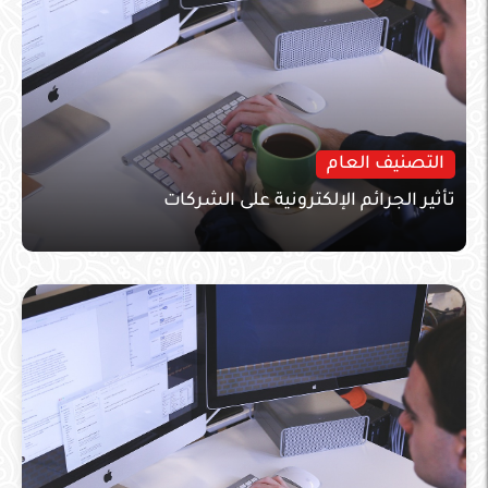
التصنيف العام
تأثير الجرائم الإلكترونية على الشركات