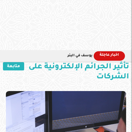
اخبار عاجلة
يوسف في البئر
تأثير الجرائم الإلكترونية على
متابعة
الشركات