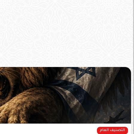
التصنيف العام