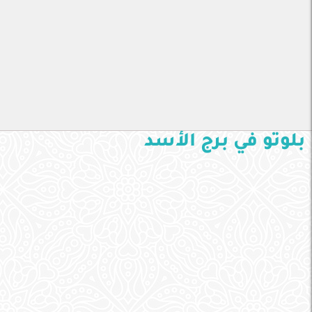
بلوتو في برج الأسد