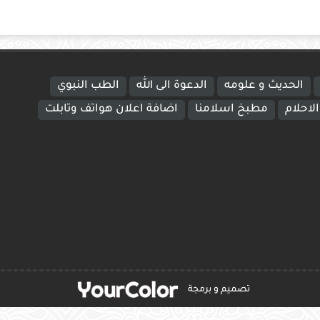
الحديث و علومه
الدعوة الى الله
الطب النبوي
لاحلام
مطبخ اسلامنا
اضافة اعلان هواتف وتابلت
تصميم و برمجة