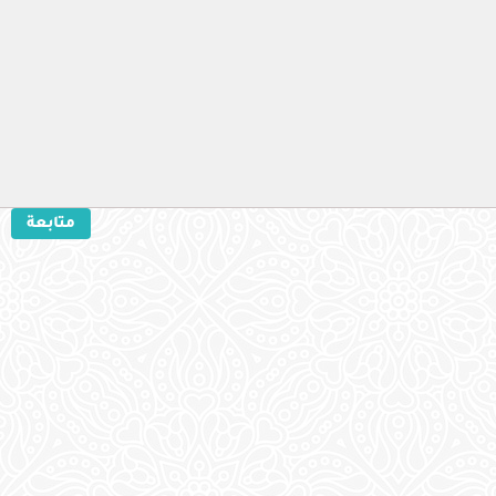
متابعة