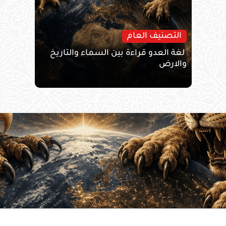
التصنيف العام
لغة العدو قراءة بين السماء والتاريخ
والارض