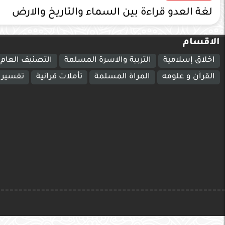
لغة العدو قراءة بين السماء والتاريخ والارض
الاقسام
اخلاق إسلامية
التربية والاسرة المسلمة
التصنيف العام
القرآن و علومه
المراة المسلمة
تأملات قرآنية
تفسير ا