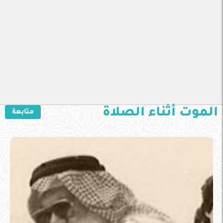
الموت أثناء الصلاة
متابعة