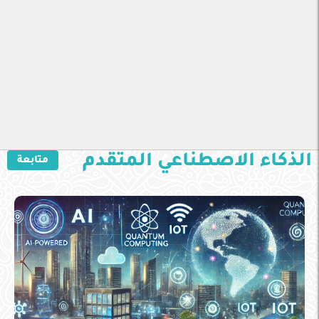
الذكاء الاصطناعي المتقدم
متابعة