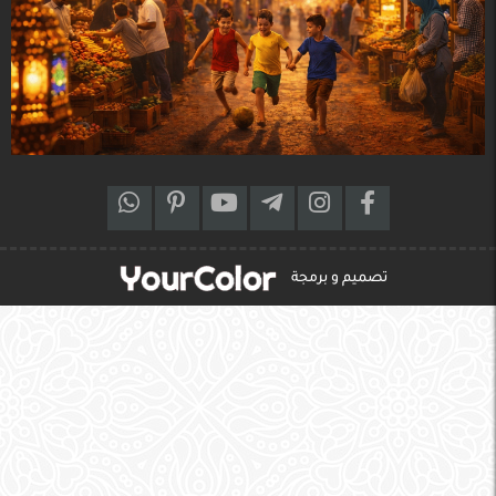
تصميم و برمجة