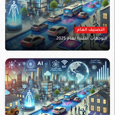
التصنيف العام
التوجهات التقنية لعام 2025