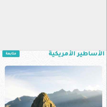
الأساطير الأمريكية
متابعة