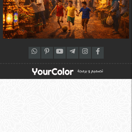
تصميم و برمجة