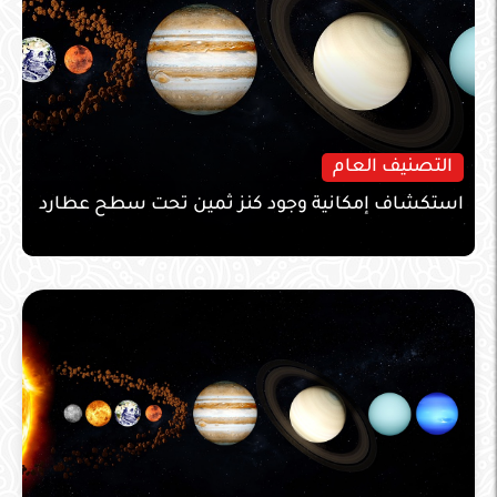
التصنيف العام
استكشاف إمكانية وجود كنز ثمين تحت سطح عطارد