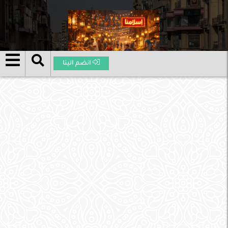
انضم الينا