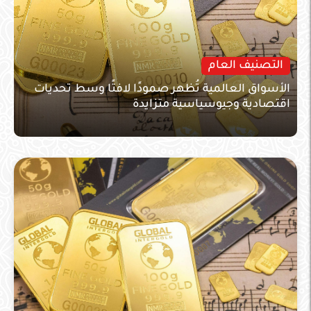
التصنيف العام
الأسواق العالمية تُظهر صمودًا لافتًا وسط تحديات
اقتصادية وجيوسياسية متزايدة