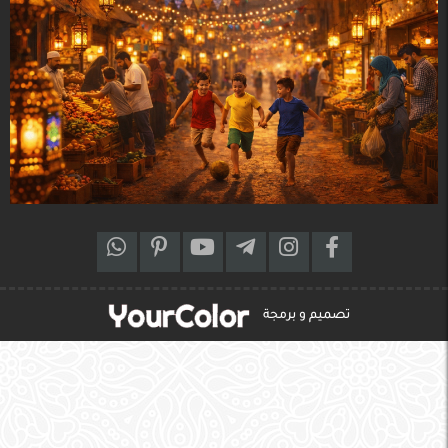
تصميم و برمجة