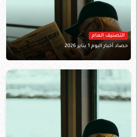
التصنيف العام
حصاد أخبار اليوم 1 يناير 2026