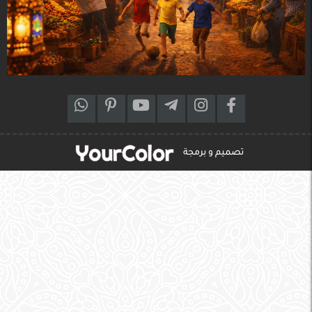
تصميم و برمجة