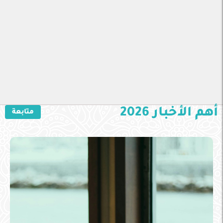
أهم الأخبار 2026
متابعة