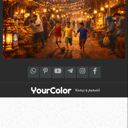
تصميم و برمجة