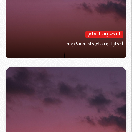
التصنيف العام
أذكار المساء كاملة مكتوبة