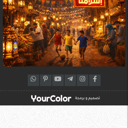
تصميم و برمجة